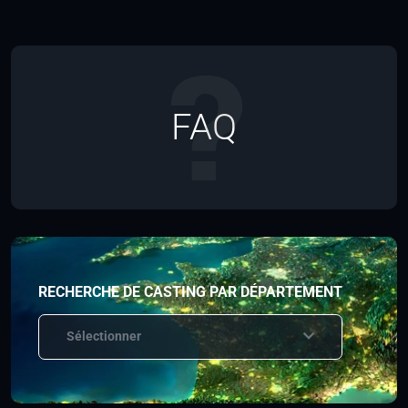
FAQ
RECHERCHE DE CASTING PAR DÉPARTEMENT
Sélectionner