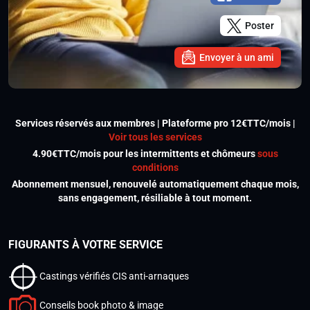
Poster
Envoyer à un ami
Services réservés aux membres | Plateforme pro 12€TTC/mois |
Voir tous les services
4.90€TTC/mois pour les intermittents et chômeurs
sous
conditions
Abonnement mensuel, renouvelé automatiquement chaque mois,
sans engagement, résiliable à tout moment.
FIGURANTS À VOTRE SERVICE
Castings vérifiés CIS anti-arnaques
Conseils book photo & image