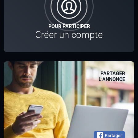
POUR PARTICIPER
Créer un compte
PARTAGER
L’ANNONCE
Partager