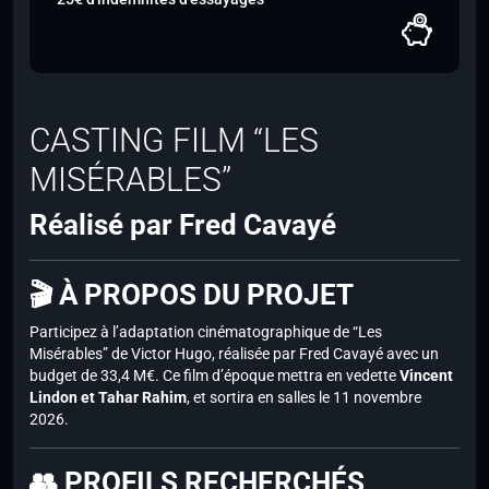
CASTING FILM “LES
MISÉRABLES”
Réalisé par Fred Cavayé
🎬 À PROPOS DU PROJET
Participez à l’adaptation cinématographique de “Les
Misérables” de Victor Hugo, réalisée par Fred Cavayé avec un
budget de 33,4 M€. Ce film d’époque mettra en vedette
Vincent
Lindon et Tahar Rahim
, et sortira en salles le 11 novembre
2026.
👥 PROFILS RECHERCHÉS