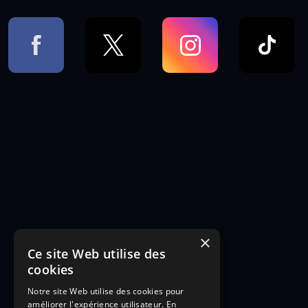
×
Ce site Web utilise des
cookies
Notre site Web utilise des cookies pour
améliorer l'expérience utilisateur. En