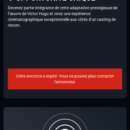
Devenez partie intégrante de cette adaptation prestigieuse de
l’œuvre de Victor Hugo et vivez une expérience
cinématographique exceptionnelle aux côtés d’un casting de
renom.
Cette annonce a expiré. Vous ne pouvez plus contacter
l'annonceur.