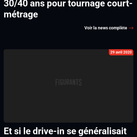
30/40 ans pour tournage court-
métrage
Voir la news complète
29 avril 2020
Et si le drive-in se généralisait