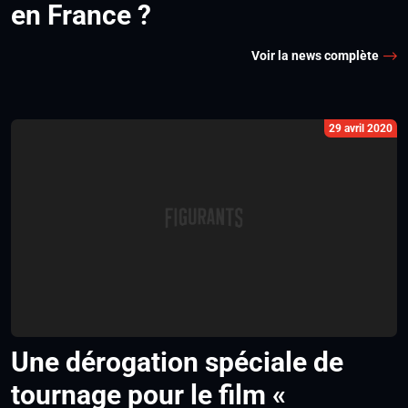
en France ?
Voir la news complète
29 avril 2020
Une dérogation spéciale de
tournage pour le film «