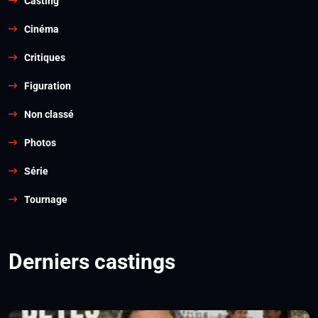
Casting
Cinéma
Critiques
Figuration
Non classé
Photos
Série
Tournage
Derniers castings