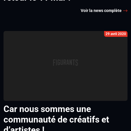
Voir la news complète
29 avril 2020
Car nous sommes une
communauté de créatifs et
d’artistes !