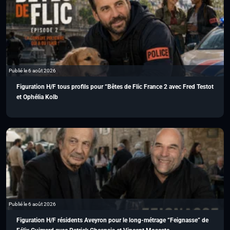
Publié le 6 août 2026
Figuration H/F tous profils pour “Bêtes de Flic France 2 avec Fred Testot
et Ophélia Kolb
Publié le 6 août 2026
Figuration H/F résidents Aveyron pour le long-métrage “Feignasse” de