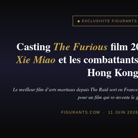
◆ EXCLUSIVITE FIGURANTS
Casting
film 2
The Furious
et les combattants
Xie Miao
Hong Kon
Le meilleur film d’arts martiaux depuis The Raid sort en France
pour un film qui re-invente le 
FIGURANTS.COM · 11 JUIN 202