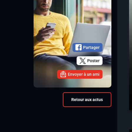
Partager
Poster
Envoyer à un ami
Retour aux actus