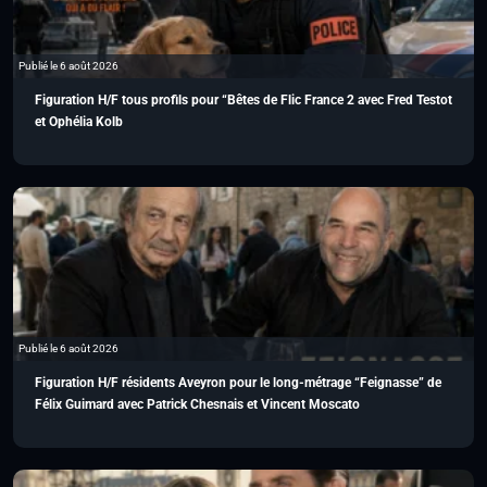
Publié le 6 août 2026
Figuration H/F tous profils pour “Bêtes de Flic France 2 avec Fred Testot
et Ophélia Kolb
Publié le 6 août 2026
Figuration H/F résidents Aveyron pour le long-métrage “Feignasse” de
Félix Guimard avec Patrick Chesnais et Vincent Moscato