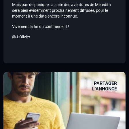
Mais pas de panique, la suite des aventures de Meredith
sera bien évidemment prochainement diffusée, pour le
moment à une date encore inconnue.
Vivement la fin du confinement !
@J.Olivier
PARTAGER
L’ANNONCE