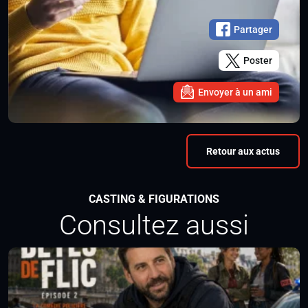
Partager
Poster
Envoyer à un ami
Retour aux actus
CASTING & FIGURATIONS
Consultez aussi