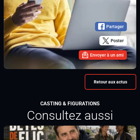
Partager
Poster
Envoyer à un ami
Retour aux actus
CASTING & FIGURATIONS
Consultez aussi