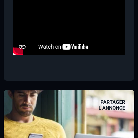
PARTAGER
L’ANNONCE