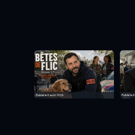
Publié le 6 août 2026
Publié le 