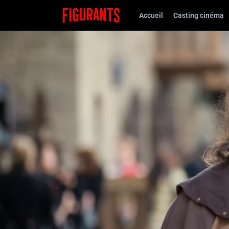
Accueil
Casting cinéma