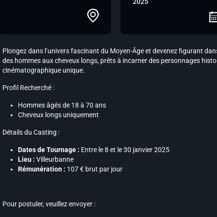
2025
Plongez dans l’univers fascinant du Moyen-Âge et devenez figurant dan
des hommes aux cheveux longs, prêts à incarner des personnages histor
cinématographique unique.
Profil Recherché :
Hommes âgés de 18 à 70 ans
Cheveux longs uniquement
Détails du Casting :
Dates de Tournage :
Entre le 8 et le 30 janvier 2025
Lieu :
Villeurbanne
Rémunération :
107 € brut par jour
Pour postuler, veuillez envoyer :