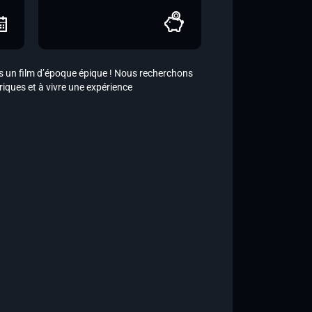
s un film d’époque épique ! Nous recherchons
iques et à vivre une expérience