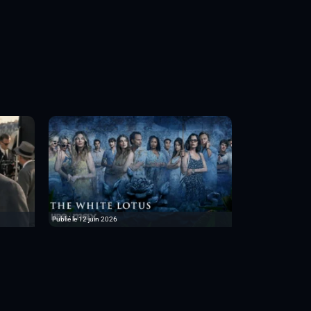
Publié le 12 juin 2026