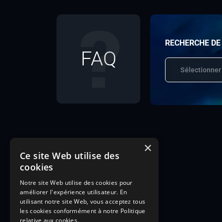
RECHERCHE DE
FAQ
Sélectionner
×
Ce site Web utilise des
cookies
Notre site Web utilise des cookies pour
améliorer l'expérience utilisateur. En
utilisant notre site Web, vous acceptez tous
les cookies conformément à notre Politique
relative aux cookies.