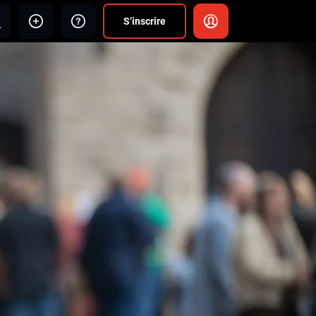
S’inscrire