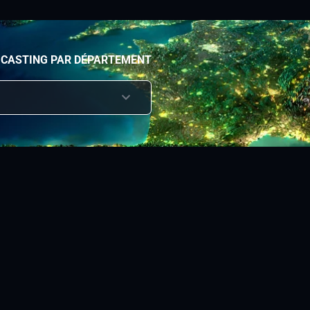
 CASTING PAR DÉPARTEMENT