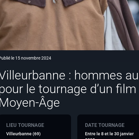
Publié le 15 novembre 2024
Villeurbanne : hommes au
pour le tournage d’un film
Moyen-Âge
LIEU TOURNAGE
DATE TOURNAGE
Villeurbanne (69)
Entre le 8 et le 30 janvier