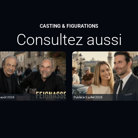
CASTING & FIGURATIONS
Consultez aussi
6 août 2026
Publié le 3 juillet 2026