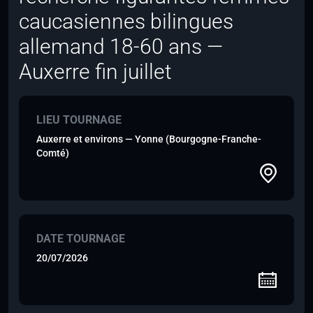
caucasiennes bilingues
allemand 18-60 ans —
Auxerre fin juillet
LIEU TOURNAGE
Auxerre et environs — Yonne (Bourgogne-Franche-
Comté)
DATE TOURNAGE
20/07/2026