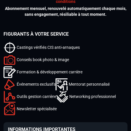
conditions
Abonnement mensuel, renouvelé automatiquement chaque mois,
sans engagement, résiliable à tout moment.
FIGURANTS À VOTRE SERVICE
Castings vérifiés CIS anti-arnaques
Conseils book photo & image
Formation & développement carrière
Événements exclusifs
Mentorat personnalisé
Outils gestion carrière
Networking professionnel
Newsletter spécialisée
INFORMATIONS IMPORTANTES