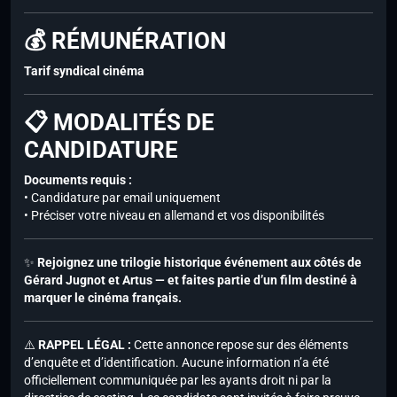
💰 RÉMUNÉRATION
Tarif syndical cinéma
📋 MODALITÉS DE
CANDIDATURE
Documents requis :
• Candidature par email uniquement
• Préciser votre niveau en allemand et vos disponibilités
✨
Rejoignez une trilogie historique événement aux côtés de
Gérard Jugnot et Artus — et faites partie d’un film destiné à
marquer le cinéma français.
⚠️
RAPPEL LÉGAL :
Cette annonce repose sur des éléments
d’enquête et d’identification. Aucune information n’a été
officiellement communiquée par les ayants droit ni par la