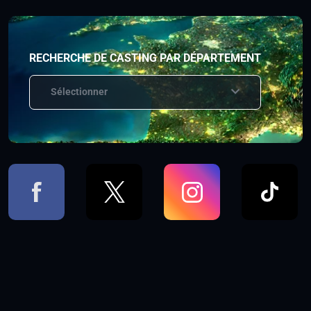
RECHERCHE DE CASTING PAR DÉPARTEMENT
Sélectionner