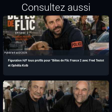
Consultez aussi
Publié le 6 août 2026
Figuration H/F tous profils pour “Bêtes de Flic France 2 avec Fred Testot
et Ophélia Kolb