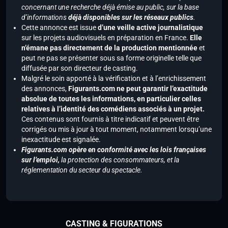
concernant une recherche déjà émise au public, sur la base
d’informations
déjà disponibles sur les réseaux publics
.
Cette annonce est issue
d’une veille active journalistique
sur les projets audiovisuels en préparation en France.
Elle
n’émane pas directement de la production mentionnée
et
peut ne pas se présenter sous sa forme originelle telle que
diffusée par son directeur de casting.
Malgré le soin apporté à la vérification et à l’enrichissement
des annonces,
Figurants.com ne peut garantir l’exactitude
absolue de toutes les informations, en particulier celles
relatives à l’identité des comédiens associés à un projet.
Ces contenus sont fournis à titre indicatif et peuvent être
corrigés ou mis à jour à tout moment, notamment lorsqu’une
inexactitude est signalée.
Figurants.com opère en conformité avec les lois françaises
sur l’emploi,
la protection des consommateurs, et la
réglementation du secteur du spectacle.
CASTING & FIGURATIONS