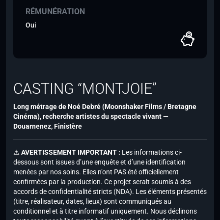
RÉMUNÉRATION
Oui
CASTING “MONTJOIE”
Long métrage de
Noé Debré
(Moonshaker Films / Bretagne
Cinéma), recherche artistes du spectacle vivant —
Douarnenez, Finistère
⚠️
AVERTISSEMENT IMPORTANT :
Les informations ci-
dessous sont issues d’une enquête et d’une identification
menées par nos soins. Elles n’ont PAS été officiellement
confirmées par la production. Ce projet serait soumis à des
accords de confidentialité stricts (NDA). Les éléments présentés
(titre, réalisateur, dates, lieux) sont communiqués au
conditionnel et à titre informatif uniquement. Nous déclinons