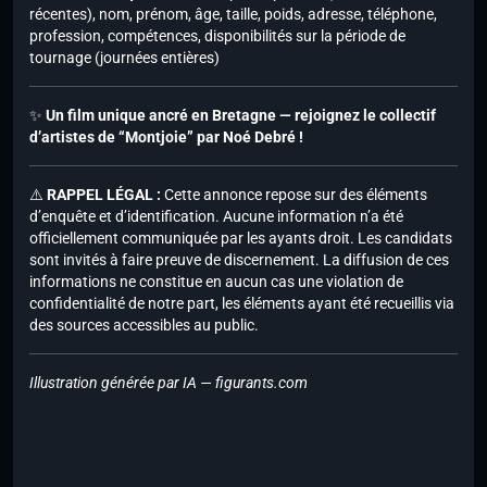
récentes), nom, prénom, âge, taille, poids, adresse, téléphone,
profession, compétences, disponibilités sur la période de
tournage (journées entières)
✨
Un film unique ancré en Bretagne — rejoignez le collectif
d’artistes de “Montjoie” par
Noé Debré
!
⚠️
RAPPEL LÉGAL :
Cette annonce repose sur des éléments
d’enquête et d’identification. Aucune information n’a été
officiellement communiquée par les ayants droit. Les candidats
sont invités à faire preuve de discernement. La diffusion de ces
informations ne constitue en aucun cas une violation de
confidentialité de notre part, les éléments ayant été recueillis via
des sources accessibles au public.
Illustration générée par IA — figurants.com