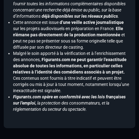
fournir toutes les informations complémentaires disponibles
concernant une recherche déjà émise au public, sur la base
d’informations
déjà disponibles sur les réseaux publics
.
Cette annonce est issue
d’une veille active journalistique
sur les projets audiovisuels en préparation en France.
Elle
n’émane pas directement de la production mentionnée
et
peut ne pas se présenter sous sa forme originelle telle que
diffusée par son directeur de casting.
Malgré le soin apporté à la vérification et à l’enrichissement
des annonces,
Figurants.com ne peut garantir l’exactitude
absolue de toutes les informations, en particulier celles
relatives à l’identité des comédiens associés à un projet.
Ces contenus sont fournis à titre indicatif et peuvent être
corrigés ou mis à jour à tout moment, notamment lorsqu’une
inexactitude est signalée.
Figurants.com opère en conformité avec les lois françaises
sur l’emploi,
la protection des consommateurs, et la
réglementation du secteur du spectacle.