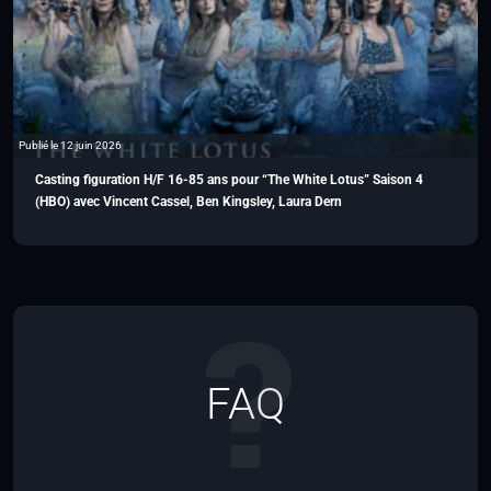
Publié le 12 juin 2026
Casting figuration H/F 16-85 ans pour “The White Lotus” Saison 4
(HBO) avec Vincent Cassel, Ben Kingsley, Laura Dern
FAQ