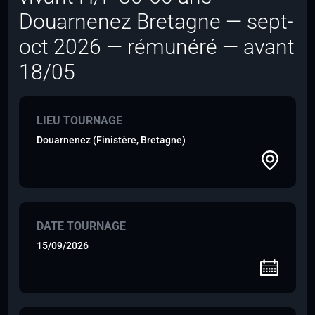
Douarnenez Bretagne — sept-
oct 2026 — rémunéré — avant
18/05
LIEU TOURNAGE
Douarnenez (Finistère, Bretagne)
DATE TOURNAGE
15/09/2026