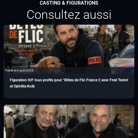
CASTING & FIGURATIONS
Consultez aussi
Publié le 6 août 2026
Figuration H/F tous profils pour “Bêtes de Flic France 2 avec Fred Testot
et Ophélia Kolb