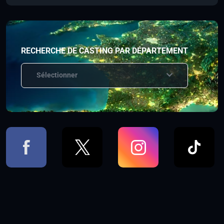
RECHERCHE DE CASTING PAR DÉPARTEMENT
Sélectionner