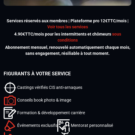
Services réservés aux membres | Plateforme pro 12€TTC/mois |
Voir tous les services
4.90€TTC/mois pour les intermittents et chômeurs
sous
conditions
Abonnement mensuel, renouvelé automatiquement chaque mois,
sans engagement, résiliable à tout moment.
FIGURANTS À VOTRE SERVICE
Castings vérifiés CIS anti-arnaques
Conseils book photo & image
Formation & développement carrière
Événements exclusifs
Mentorat personnalisé