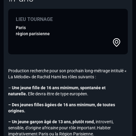
LIEU TOURNAGE
Paris
région parisienne
Production recherche pour son prochain long-métrage intitulé «
La Mélodie» de Rachid Hami les rôles suivants :
–
Une jeune fille de 16 ans minimum, spontanée et
naturelle.
Elle devra être de type européen.
– Des jeunes filles âgées de 16 ans minimum, de toutes
origines.
– Un jeune garçon âgé de 13 ans, plutôt rond,
introverti,
sensible, d’origine africaine pour rôle important.Habiter
impérativement Paris ou la Région Parisienne.