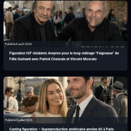
Publié le 6 août 2026
Figuration H/F résidents Aveyron pour le long-métrage “Feignasse” de
Félix Guimard avec Patrick Chesnais et Vincent Moscato
Publié le 3 juillet 2026
Casting figuration – Superproduction américaine années 60 à Paris