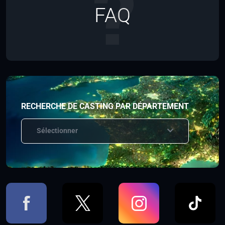
FAQ
RECHERCHE DE CASTING PAR DÉPARTEMENT
Sélectionner