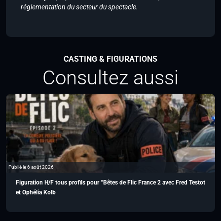
réglementation du secteur du spectacle.
CASTING & FIGURATIONS
Consultez aussi
Publié le 6 août 2026
Figuration H/F tous profils pour “Bêtes de Flic France 2 avec Fred Testot
et Ophélia Kolb