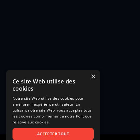
×
Ce site Web utilise des
cookies
Notre site Web utilise des cookies pour
améliorer l'expérience utilisateur. En
utilisant notre site Web, vous acceptez tous
les cookies conformément à notre Politique
relative aux cookies.
ACCEPTER TOUT