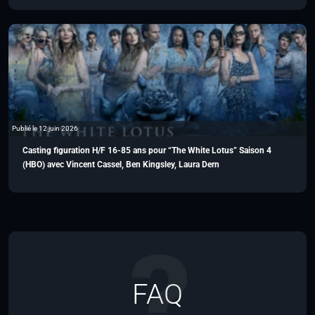
Publié le 12 juin 2026
Casting figuration H/F 16-85 ans pour “The White Lotus” Saison 4
(HBO) avec Vincent Cassel, Ben Kingsley, Laura Dern
FAQ