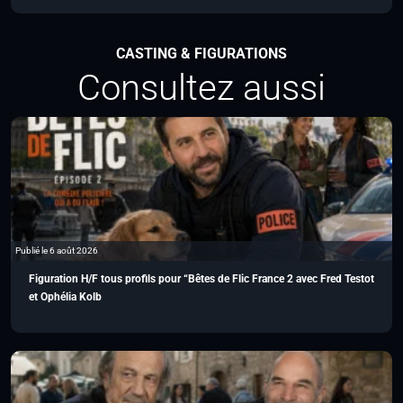
CASTING & FIGURATIONS
Consultez aussi
Publié le 6 août 2026
Figuration H/F tous profils pour “Bêtes de Flic France 2 avec Fred Testot
et Ophélia Kolb