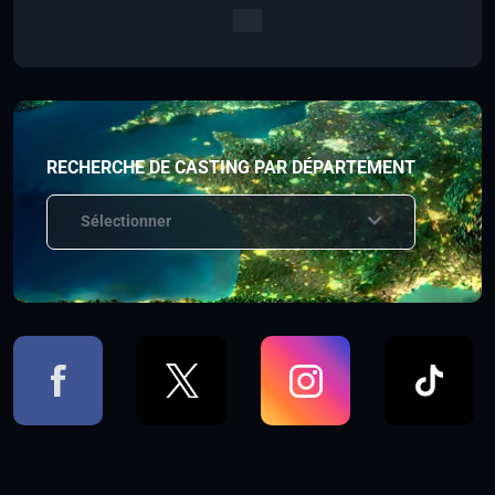
RECHERCHE DE CASTING PAR DÉPARTEMENT
Sélectionner