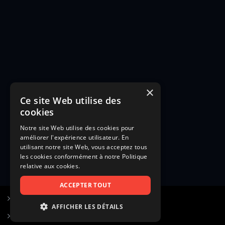
×
Ce site Web utilise des
cookies
Notre site Web utilise des cookies pour
améliorer l'expérience utilisateur. En
utilisant notre site Web, vous acceptez tous
les cookies conformément à notre Politique
relative aux cookies.
ACCEPTER TOUT
S’inscrire à Figurants.com
AFFICHER LES DÉTAILS
Questions fréquentes