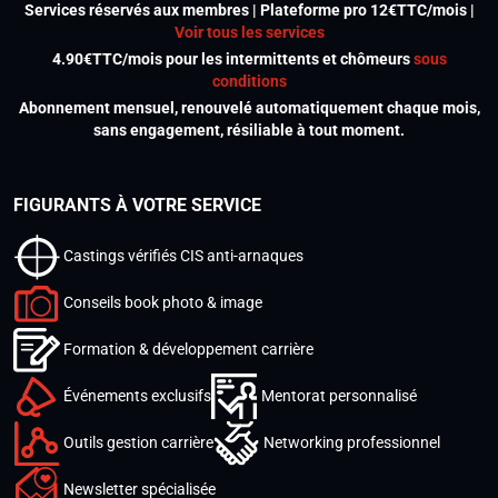
Services réservés aux membres | Plateforme pro 12€TTC/mois |
Voir tous les services
4.90€TTC/mois pour les intermittents et chômeurs
sous
conditions
Abonnement mensuel, renouvelé automatiquement chaque mois,
sans engagement, résiliable à tout moment.
FIGURANTS À VOTRE SERVICE
Castings vérifiés CIS anti-arnaques
Conseils book photo & image
Formation & développement carrière
Événements exclusifs
Mentorat personnalisé
Outils gestion carrière
Networking professionnel
Newsletter spécialisée