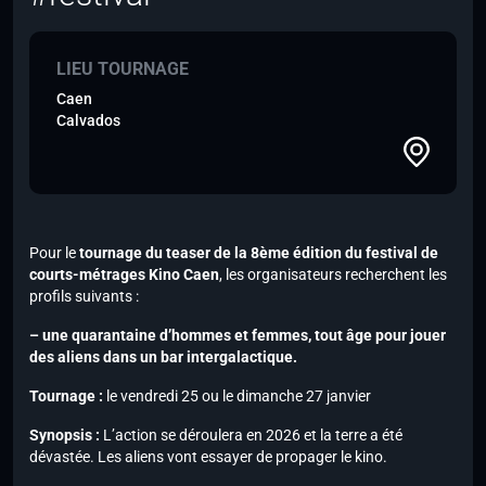
LIEU TOURNAGE
Caen
Calvados
Pour le
tournage du teaser de la 8ème édition du festival de
courts-métrages Kino Caen
, les organisateurs recherchent les
profils suivants :
– une quarantaine d’hommes et femmes, tout âge pour jouer
des aliens dans un bar intergalactique.
Tournage :
le vendredi 25 ou le dimanche 27 janvier
Synopsis :
L’action se déroulera en 2026 et la terre a été
dévastée. Les aliens vont essayer de propager le kino.