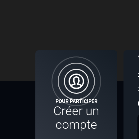
POUR PARTICIPER
Créer un
compte