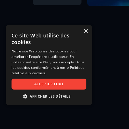
×
Ce site Web utilise des
cookies
Notre site Web utilise des cookies pour
améliorer l'expérience utilisateur. En
utilisant notre site Web, vous acceptez tous
les cookies conformément à notre Politique
relative aux cookies.
ACCEPTER TOUT
AFFICHER LES DÉTAILS
STRICTEMENT NÉCESSAIRES
PERFORMANCE
CIBLAGE