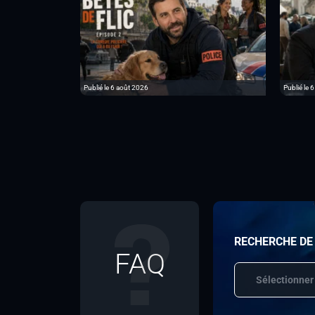
Publié le 6 août 2026
Publié le 
RECHERCHE DE
FAQ
Sélectionner