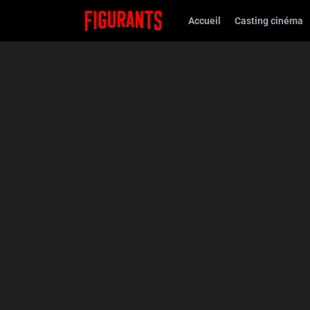
Accueil
Casting cinéma