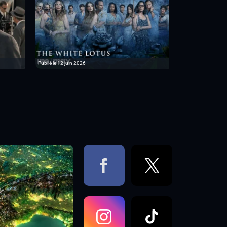
Publié le 12 juin 2026