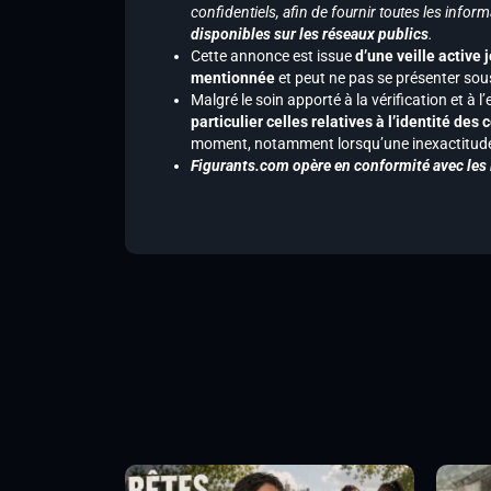
confidentiels, afin de fournir toutes les inf
disponibles sur les réseaux publics
.
Cette annonce est issue
d’une veille active 
mentionnée
et peut ne pas se présenter sous
Malgré le soin apporté à la vérification et à
particulier celles relatives à l’identité de
moment, notamment lorsqu’une inexactitude 
Figurants.com opère en conformité avec les l