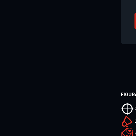
FIGUR