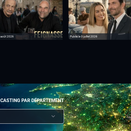
6 août 2026
Publié le 3 juillet 2026
 CASTING PAR DÉPARTEMENT