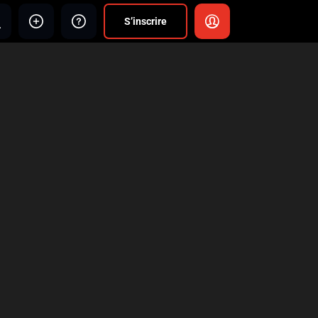
S’inscrire