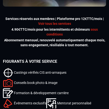
Services réservés aux membres | Plateforme pro 12€TTC/mois |
Voir tous les services
4.90€TTC/mois pour les intermittents et chômeurs
sous
conditions
Abonnement mensuel, renouvelé automatiquement chaque mois,
sans engagement, résiliable à tout moment.
FIGURANTS À VOTRE SERVICE
Castings vérifiés CIS anti-arnaques
Conseils book photo & image
Formation & développement carrière
Événements exclusifs
Mentorat personnalisé