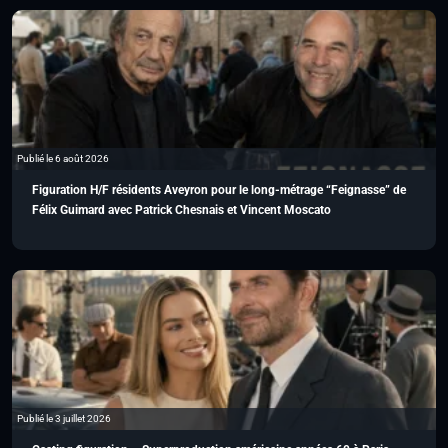
Publié le 6 août 2026
Figuration H/F résidents Aveyron pour le long-métrage “Feignasse” de
Félix Guimard avec Patrick Chesnais et Vincent Moscato
Publié le 3 juillet 2026