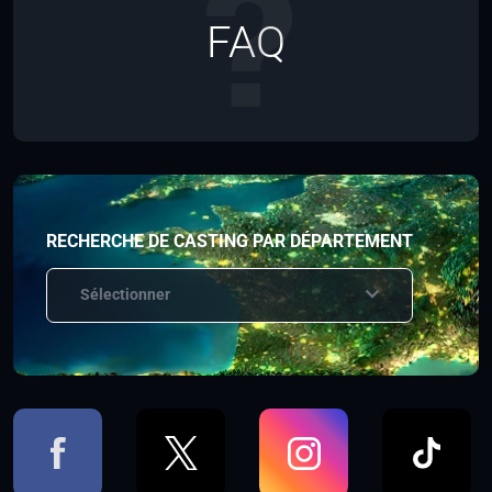
FAQ
RECHERCHE DE CASTING PAR DÉPARTEMENT
Sélectionner