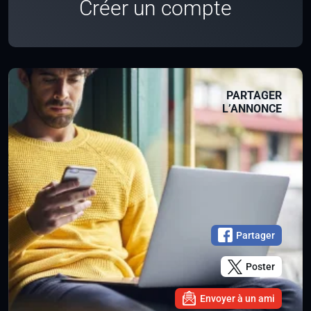
Créer un compte
PARTAGER
L’ANNONCE
Partager
Poster
Envoyer à un ami