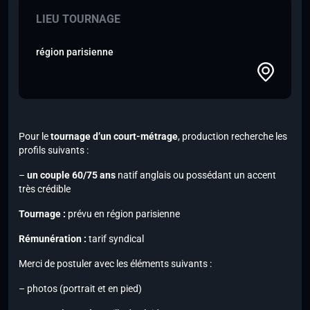
LIEU TOURNAGE
région parisienne
Pour le
tournage d’un court-métrage
, production recherche les
profils suivants :
–
un couple 60/75 ans
natif anglais
ou possédant un accent
très crédible
Tournage :
prévu en région parisienne
Rémunération :
tarif syndical
Merci de postuler avec les éléments suivants :
– photos (portrait et en pied)