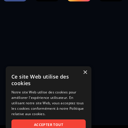
×
Ce site Web utilise des
cookies
Notre site Web utilise des cookies pour
améliorer l'expérience utilisateur. En
utilisant notre site Web, vous acceptez tous
les cookies conformément à notre Politique
relative aux cookies.
ACCEPTER TOUT