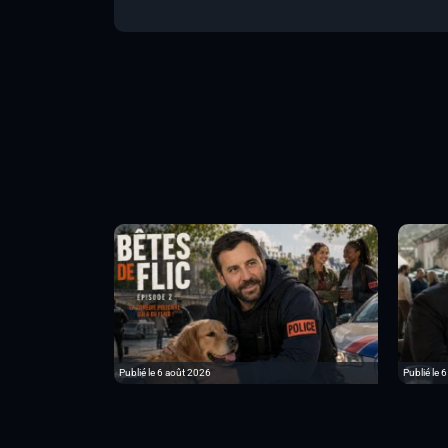
Publié le 6 août 2026
Publié le 