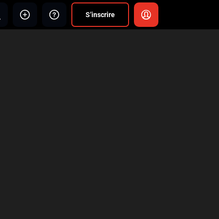
S’inscrire