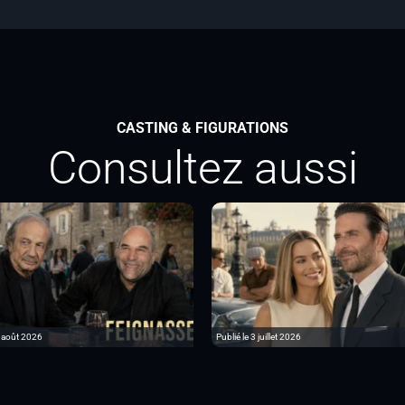
CASTING & FIGURATIONS
Consultez aussi
6 août 2026
Publié le 3 juillet 2026