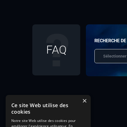
RECHERCHE DE
FAQ
Sélectionner
×
Ce site Web utilise des
cookies
Notre site Web utilise des cookies pour
améliorer l'expérience utilisateur. En