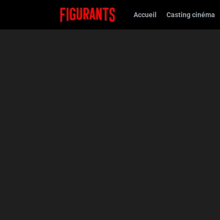
Accueil
Casting cinéma