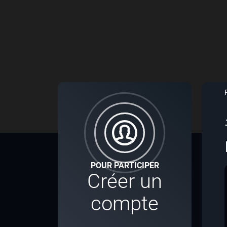
POUR PARTICIPER
Créer un
compte