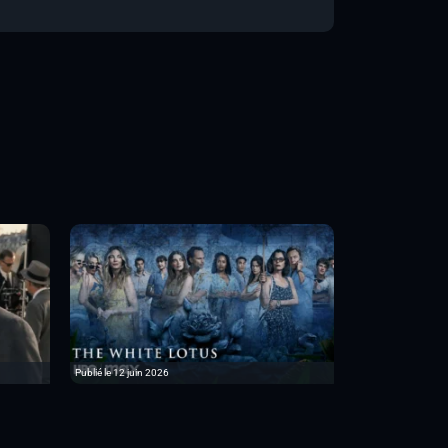
Publié le 12 juin 2026