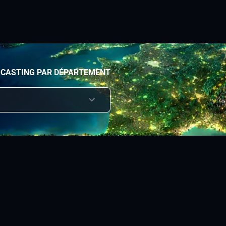
 CASTING PAR DÉPARTEMENT