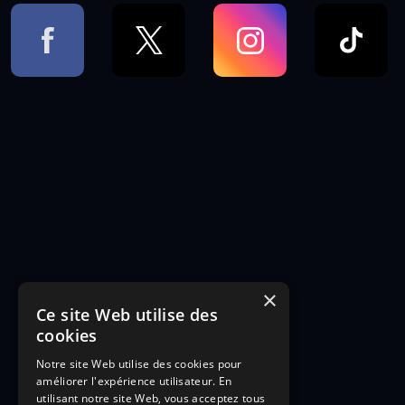
×
Ce site Web utilise des
cookies
Notre site Web utilise des cookies pour
améliorer l'expérience utilisateur. En
utilisant notre site Web, vous acceptez tous