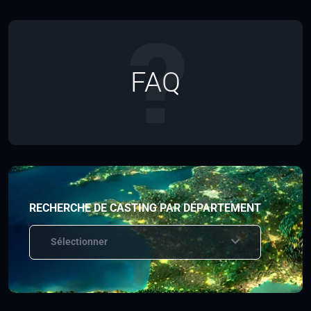
FAQ
RECHERCHE DE CASTING PAR DÉPARTEMENT
Sélectionner