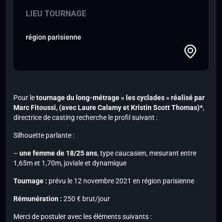
LIEU TOURNAGE
région parisienne
Pour le
tournage du long-métrage « les cyclades » réalisé par
Marc Fitoussi,
(avec Laure Calamy et Kristin Scott Thomas)*
,
directrice de casting recherche le profil suivant :
Silhouette parlante :
–
une femme de 18/25 ans
, type caucasien, mesurant entre
1,65m et 1,70m, joviale et dynamique
Tournage :
prévu le 12 novembre 2021 en région parisienne
Rémunération :
250 € brut/jour
Merci de postuler avec les éléments suivants :