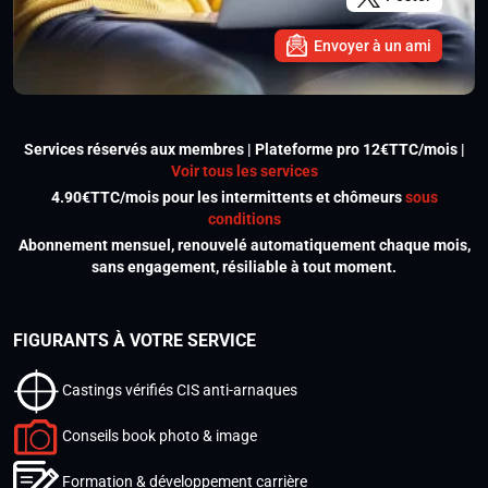
Envoyer à un ami
Services réservés aux membres | Plateforme pro 12€TTC/mois |
Voir tous les services
4.90€TTC/mois pour les intermittents et chômeurs
sous
conditions
Abonnement mensuel, renouvelé automatiquement chaque mois,
sans engagement, résiliable à tout moment.
FIGURANTS À VOTRE SERVICE
Castings vérifiés CIS anti-arnaques
Conseils book photo & image
Formation & développement carrière