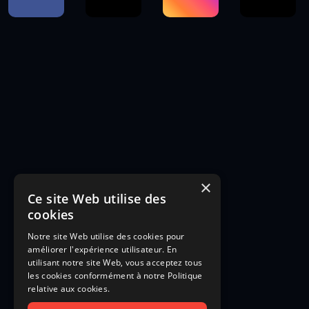
×
Ce site Web utilise des
cookies
Notre site Web utilise des cookies pour
améliorer l'expérience utilisateur. En
utilisant notre site Web, vous acceptez tous
les cookies conformément à notre Politique
relative aux cookies.