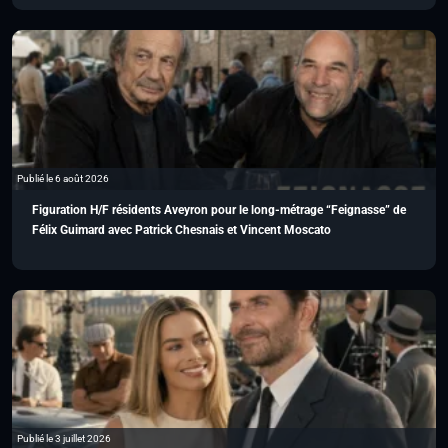
Publié le 6 août 2026
Figuration H/F résidents Aveyron pour le long-métrage “Feignasse” de
Félix Guimard avec Patrick Chesnais et Vincent Moscato
Publié le 3 juillet 2026