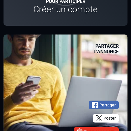
POUR PARTICIPER
Créer un compte
PARTAGER
L’ANNONCE
Partager
Poster