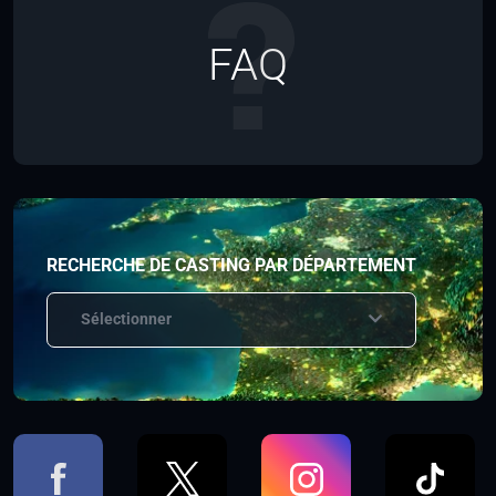
FAQ
RECHERCHE DE CASTING PAR DÉPARTEMENT
Sélectionner