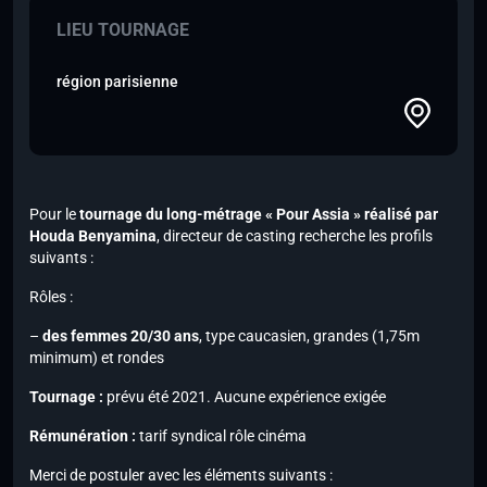
LIEU TOURNAGE
région parisienne
Pour le
tournage du long-métrage « Pour Assia » réalisé par
Houda Benyamina
, directeur de casting recherche les profils
suivants :
Rôles :
–
des femmes 20/30 ans
, type caucasien,
grandes (1,75m
minimum) et rondes
Tournage :
prévu été 2021. Aucune expérience exigée
Rémunération :
tarif syndical rôle cinéma
Merci de postuler avec les éléments suivants :