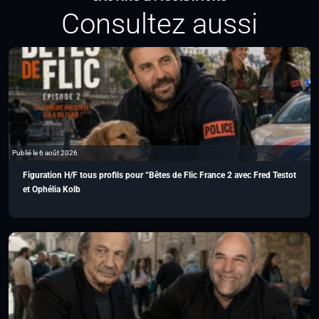
Consultez aussi
Publié le 6 août 2026
Figuration H/F tous profils pour “Bêtes de Flic France 2 avec Fred Testot
et Ophélia Kolb