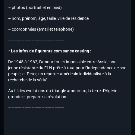
– photos (portrait et en pied)
– nom, prénom, âge, taille, ville de résidence
– coordonnées (email et téléphone)
—————————————————
* Les infos de figurants.com sur ce casting :
De 1945 à 1962, l’amour fou et impossible entre Assia, une
jeune résistante du FLN prête à tout pour l’indépendance de son
peuple, et Peter, un reporter américain individualiste à la
recherche de la vérité…
Au fil des évolutions du triangle amoureux, la terre d’Algérie
gronde et prépare sa révolution.
—————————————————