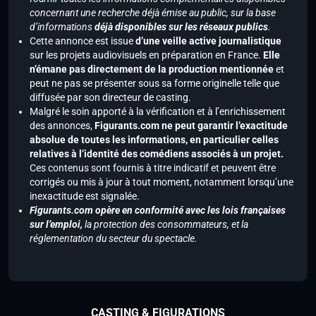
concernant une recherche déjà émise au public, sur la base
d’informations
déjà disponibles sur les réseaux publics
.
Cette annonce est issue
d’une veille active journalistique
sur les projets audiovisuels en préparation en France.
Elle
n’émane pas directement de la production mentionnée
et
peut ne pas se présenter sous sa forme originelle telle que
diffusée par son directeur de casting.
Malgré le soin apporté à la vérification et à l’enrichissement
des annonces,
Figurants.com ne peut garantir l’exactitude
absolue de toutes les informations, en particulier celles
relatives à l’identité des comédiens associés à un projet.
Ces contenus sont fournis à titre indicatif et peuvent être
corrigés ou mis à jour à tout moment, notamment lorsqu’une
inexactitude est signalée.
Figurants.com opère en conformité avec les lois françaises
sur l’emploi,
la protection des consommateurs, et la
réglementation du secteur du spectacle.
CASTING & FIGURATIONS