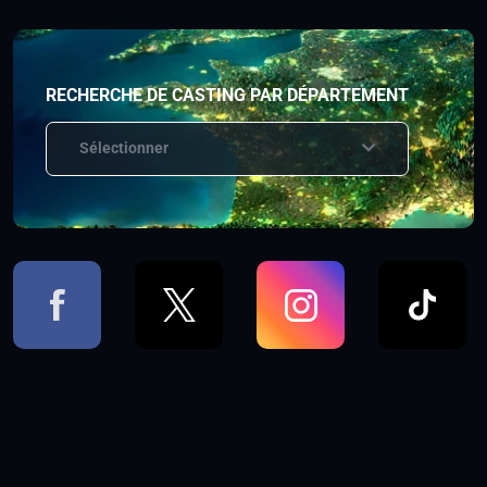
RECHERCHE DE CASTING PAR DÉPARTEMENT
Sélectionner