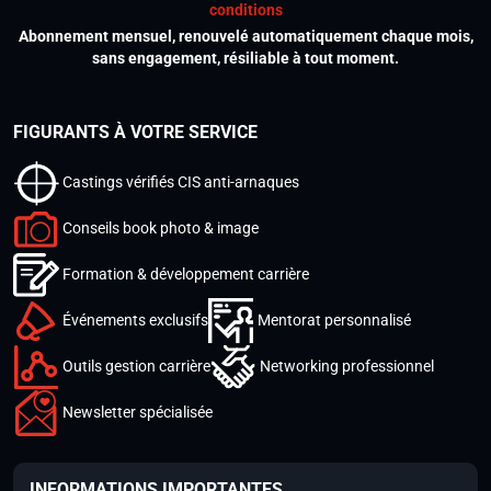
conditions
Abonnement mensuel, renouvelé automatiquement chaque mois,
sans engagement, résiliable à tout moment.
FIGURANTS À VOTRE SERVICE
Castings vérifiés CIS anti-arnaques
Conseils book photo & image
Formation & développement carrière
Événements exclusifs
Mentorat personnalisé
Outils gestion carrière
Networking professionnel
Newsletter spécialisée
INFORMATIONS IMPORTANTES