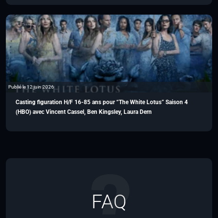
Publié le 12 juin 2026
Casting figuration H/F 16-85 ans pour “The White Lotus” Saison 4
(HBO) avec Vincent Cassel, Ben Kingsley, Laura Dern
FAQ