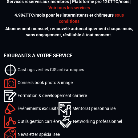
Services réservés aux membres | Plateforme pro 12€TTC/mois |
Voir tous les services
4.90€TTC/mois pour les intermittents et chômeurs
sous
conditions
Abonnement mensuel, renouvelé automatiquement chaque mois,
sans engagement, résiliable à tout moment.
FIGURANTS À VOTRE SERVICE
Castings vérifiés CIS anti-arnaques
Conseils book photo & image
Formation & développement carrière
Événements exclusifs
Mentorat personnalisé
Outils gestion carrière
Networking professionnel
Newsletter spécialisée