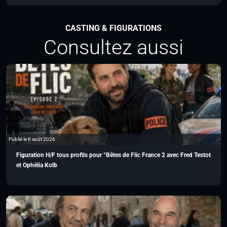
CASTING & FIGURATIONS
Consultez aussi
Publié le 6 août 2026
Figuration H/F tous profils pour “Bêtes de Flic France 2 avec Fred Testot
et Ophélia Kolb