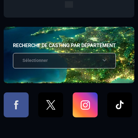
RECHERCHE DE CASTING PAR DÉPARTEMENT
Sélectionner