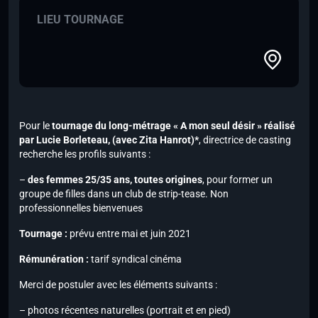
LIEU TOURNAGE
Pour le
tournage du long-métrage « A mon seul désir » réalisé
par Lucie Borleteau,
(avec Zita Hanrot)*
, directrice de casting
recherche les profils suivants :
–
des femmes 25/35 ans, toutes origines
, pour former un
groupe de filles dans un club de strip-tease. Non
professionnelles bienvenues
Tournage :
prévu entre mai et juin 2021
Rémunération :
tarif syndical cinéma
Merci de postuler avec les éléments suivants :
– photos récentes naturelles (portrait et en pied)