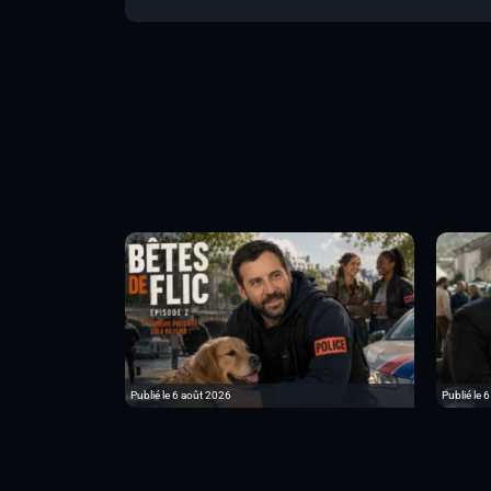
Publié le 6 août 2026
Publié le 