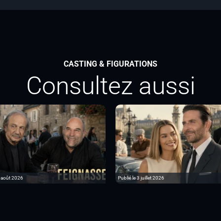
CASTING & FIGURATIONS
Consultez aussi
6 août 2026
Publié le 3 juillet 2026