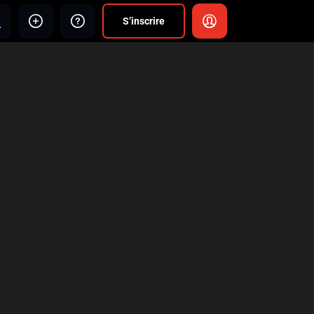
S’inscrire