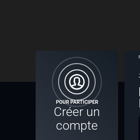
POUR PARTICIPER
Créer un
compte