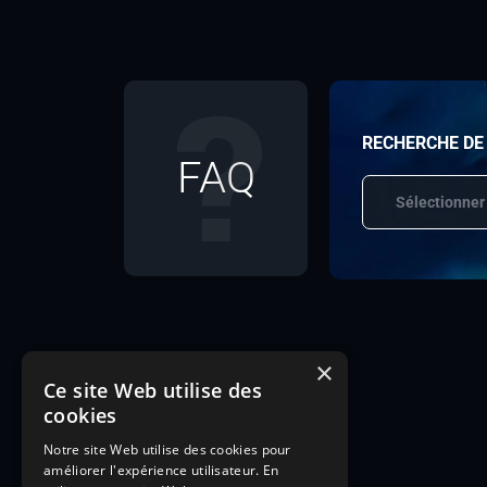
RECHERCHE DE
FAQ
Sélectionner
×
Ce site Web utilise des
cookies
Notre site Web utilise des cookies pour
améliorer l'expérience utilisateur. En