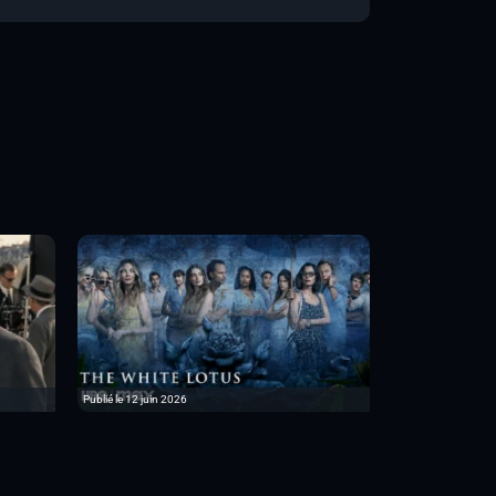
Publié le 12 juin 2026