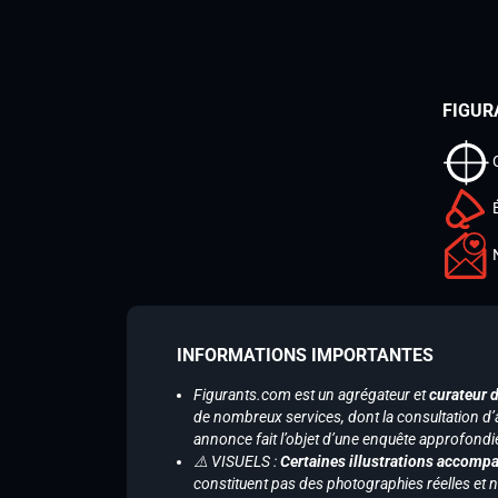
FIGUR
INFORMATIONS IMPORTANTES
Figurants.com est un agrégateur et
curateur 
de nombreux services, dont la consultation d’
annonce fait l’objet d’une enquête approfondi
⚠️ VISUELS :
Certaines illustrations accompa
constituent pas des photographies réelles et 