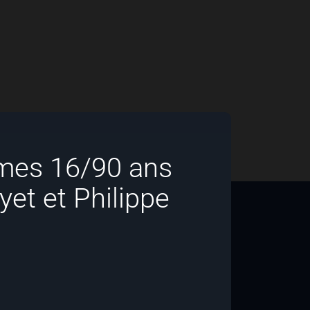
mes 16/90 ans
yet et Philippe