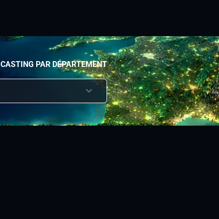
 CASTING PAR DÉPARTEMENT