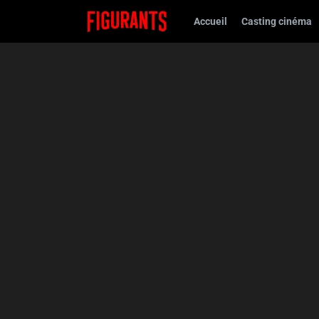
Accueil
Casting cinéma