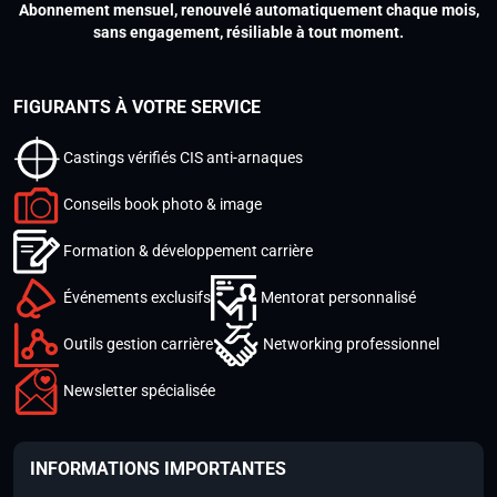
Abonnement mensuel, renouvelé automatiquement chaque mois,
sans engagement, résiliable à tout moment.
FIGURANTS À VOTRE SERVICE
Castings vérifiés CIS anti-arnaques
Conseils book photo & image
Formation & développement carrière
Événements exclusifs
Mentorat personnalisé
Outils gestion carrière
Networking professionnel
Newsletter spécialisée
INFORMATIONS IMPORTANTES