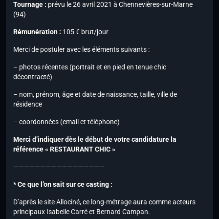
Tournage :
prévu le 26 avril 2021 à Chennevières-sur-Marne
(94)
Rémunération :
105 € brut/jour
Merci de postuler avec les éléments suivants :
– photos récentes (portrait et en pied en tenue chic
décontracté)
– nom, prénom, âge et date de naissance, taille, ville de
résidence
– coordonnées (email et téléphone)
Merci d’indiquer dès le début de votre candidature la
référence « RESTAURANT CHIC »
—————————————————
* Ce que l’on sait sur ce casting :
D’après le site Allociné, ce long-métrage aura comme acteurs
principaux Isabelle Carré et Bernard Campan.