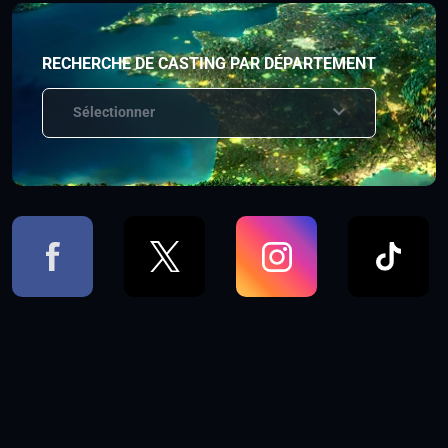
RECHERCHE DE CASTING PAR DÉPARTEMENT
Sélectionner