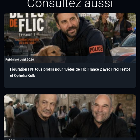
Consultez aussi
Publié le 6 août 2026
Figuration H/F tous profils pour “Bêtes de Flic France 2 avec Fred Testot
et Ophélia Kolb