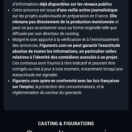
d’informations
déjà disponibles sur les réseaux publics
.
Cette annonce est issue
d’une veille active journalistique
sur les projets audiovisuels en préparation en France.
Elle
n’émane pas directement de la production mentionnée
et
peut ne pas se présenter sous sa forme originelle telle que
diffusée par son directeur de casting.
Malgré le soin apporté à la vérification et à l’enrichissement
des annonces,
Figurants.com ne peut garantir l’exactitude
absolue de toutes les informations, en particulier celles
relatives à l’identité des comédiens associés à un projet.
Ces contenus sont fournis à titre indicatif et peuvent être
corrigés ou mis à jour à tout moment, notamment lorsqu’une
inexactitude est signalée.
Figurants.com opère en conformité avec les lois françaises
sur l’emploi,
la protection des consommateurs, et la
réglementation du secteur du spectacle.
CASTING & FIGURATIONS