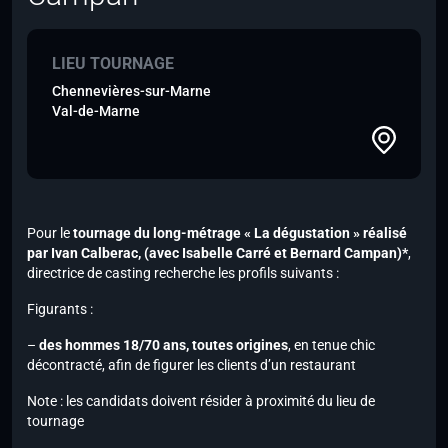
LIEU TOURNAGE
Chennevières-sur-Marne
Val-de-Marne
Pour le
tournage du long-métrage « La dégustation » réalisé
par Ivan Calberac,
(avec Isabelle Carré et Bernard Campan)*
,
directrice de casting recherche les profils suivants :
Figurants :
–
des hommes 18/70 ans, toutes origines
, en tenue chic
décontracté, afin de figurer les clients d’un restaurant
Note :
les candidats doivent résider à proximité du lieu de
tournage