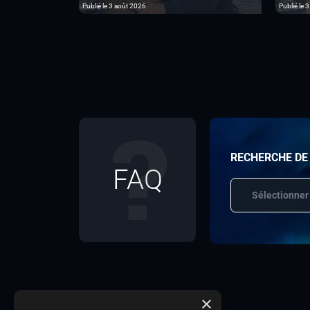
Publié le 3 août 2026
Publié le 3
RECHERCHE DE
FAQ
Sélectionner
×