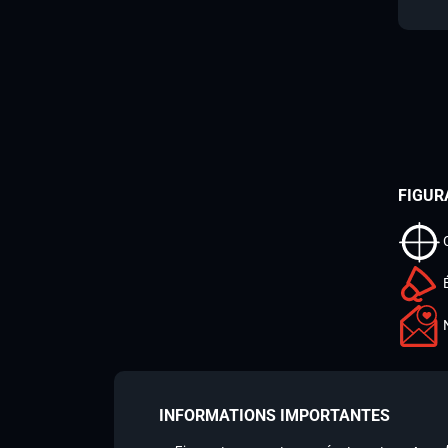
FIGUR
INFORMATIONS IMPORTANTES