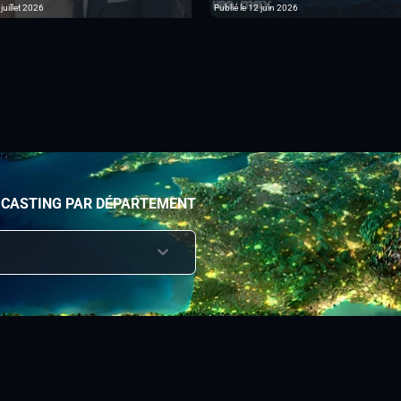
 juillet 2026
Publié le 12 juin 2026
 CASTING PAR DÉPARTEMENT