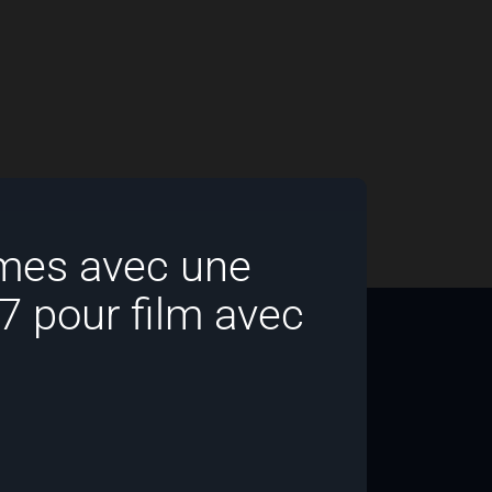
mes avec une
7 pour film avec