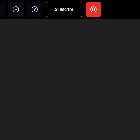
S’inscrire