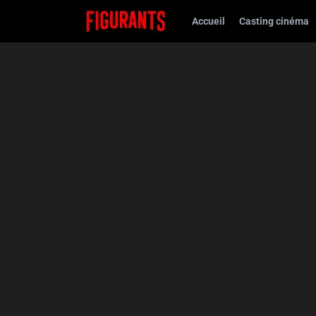
Accueil
Casting cinéma