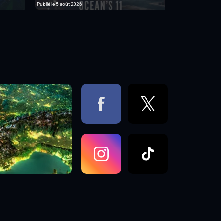
Publié le 5 août 2026