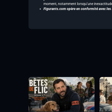
moment, notamment lorsqu’une inexactitude 
Figurants.com opère en conformité avec les l