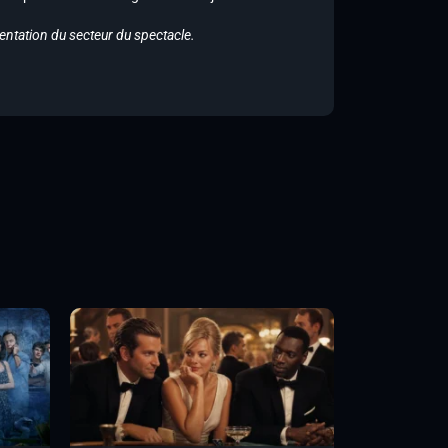
entation du secteur du spectacle.