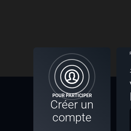
POUR PARTICIPER
Créer un
compte