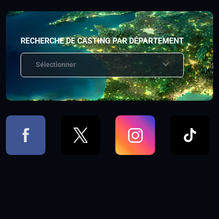
RECHERCHE DE CASTING PAR DÉPARTEMENT
Sélectionner