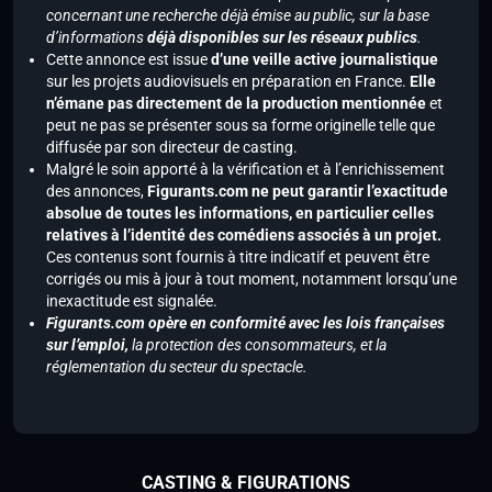
concernant une recherche déjà émise au public, sur la base
d’informations
déjà disponibles sur les réseaux publics
.
Cette annonce est issue
d’une veille active journalistique
sur les projets audiovisuels en préparation en France.
Elle
n’émane pas directement de la production mentionnée
et
peut ne pas se présenter sous sa forme originelle telle que
diffusée par son directeur de casting.
Malgré le soin apporté à la vérification et à l’enrichissement
des annonces,
Figurants.com ne peut garantir l’exactitude
absolue de toutes les informations, en particulier celles
relatives à l’identité des comédiens associés à un projet.
Ces contenus sont fournis à titre indicatif et peuvent être
corrigés ou mis à jour à tout moment, notamment lorsqu’une
inexactitude est signalée.
Figurants.com opère en conformité avec les lois françaises
sur l’emploi,
la protection des consommateurs, et la
réglementation du secteur du spectacle.
CASTING & FIGURATIONS