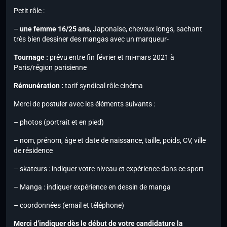
Petit rôle :
–
une femme 16/25 ans
, Japonaise, cheveux longs, sachant
très bien dessiner des mangas avec un marqueur-
Tournage :
prévu entre fin février et mi-mars 2021 à
Paris/région parisienne
Rémunération :
tarif syndical rôle cinéma
Merci de postuler avec les éléments suivants :
– photos (portrait et en pied)
– nom, prénom, âge et date de naissance, taille, poids, CV, ville
de résidence
– skateurs : indiquer votre niveau et expérience dans ce sport
– Manga : indiquer expérience en dessin de manga
– coordonnées (email et téléphone)
Merci d’indiquer dès le début de votre candidature la