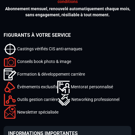
conditions
Abonnement mensuel, renouvelé automatiquement chaque mois,
sans engagement, résiliable à tout moment.
FIGURANTS À VOTRE SERVICE
Castings vérifiés CIS anti-arnaques
Conseils book photo & image
Formation & développement carrière
Événements exclusifs
Mentorat personnalisé
Outils gestion carrière
Networking professionnel
Newsletter spécialisée
INFORMATIONS IMPORTANTES