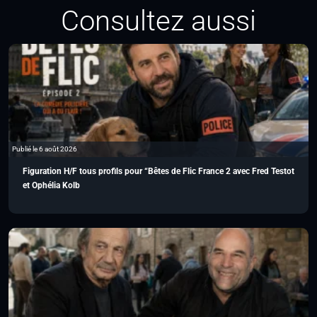
Consultez aussi
Publié le 6 août 2026
Figuration H/F tous profils pour “Bêtes de Flic France 2 avec Fred Testot
et Ophélia Kolb