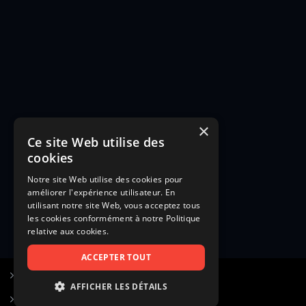
×
Ce site Web utilise des
cookies
Notre site Web utilise des cookies pour
améliorer l'expérience utilisateur. En
utilisant notre site Web, vous acceptez tous
les cookies conformément à notre Politique
relative aux cookies.
ACCEPTER TOUT
S’inscrire à Figurants.com
AFFICHER LES DÉTAILS
Questions fréquentes