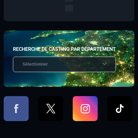
RECHERCHE DE CASTING PAR DÉPARTEMENT
Sélectionner