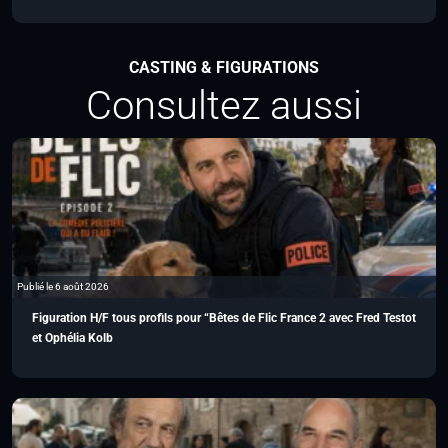
CASTING & FIGURATIONS
Consultez aussi
Publié le 6 août 2026
Figuration H/F tous profils pour “Bêtes de Flic France 2 avec Fred Testot
et Ophélia Kolb