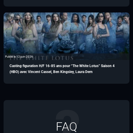
Publié le 12 juin 2026
Casting figuration H/F 16-85 ans pour “The White Lotus” Saison 4
(HBO) avec Vincent Cassel, Ben Kingsley, Laura Dern
FAQ