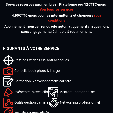
Services réservés aux membres | Plateforme pro 12€TTC/mois |
Voir tous les services
4.90€TTC/mois pour les intermittents et chômeurs
sous
conditions
Abonnement mensuel, renouvelé automatiquement chaque mois,
sans engagement, résiliable à tout moment.
FIGURANTS À VOTRE SERVICE
Castings vérifiés CIS anti-arnaques
Conseils book photo & image
Formation & développement carrière
Événements exclusifs
Mentorat personnalisé
Outils gestion carrière
Networking professionnel
Newsletter spécialisée