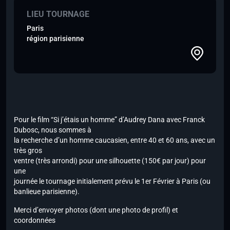
LIEU TOURNAGE
Paris
région parisienne
Pour le film “Si j’étais un homme” d’Audrey Dana avec Franck
Dubosc, nous sommes à
la recherche d’un homme caucasien, entre 40 et 60 ans, avec un
très gros
ventre (très arrondi) pour une silhouette (150€ par jour) pour
une
journée le tournage initialement prévu le 1er Février à Paris (ou
banlieue parisienne).
Merci d’envoyer photos (dont une photo de profil) et
coordonnées