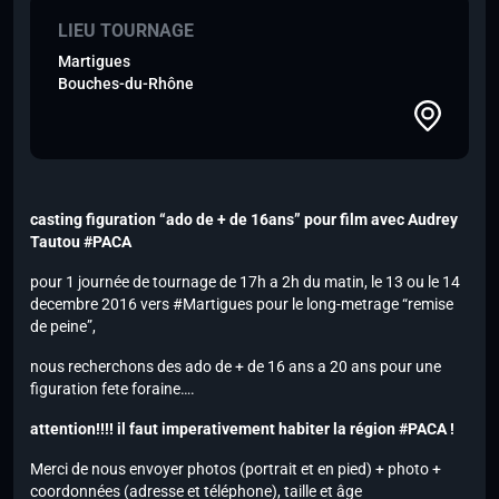
LIEU TOURNAGE
Martigues
Bouches-du-Rhône
casting figuration “ado de + de 16ans” pour film avec Audrey
Tautou #PACA
pour 1 journée de tournage de 17h a 2h du matin, le 13 ou le 14
decembre 2016 vers #Martigues pour le long-metrage “remise
de peine”,
nous recherchons des ado de + de 16 ans a 20 ans pour une
figuration fete foraine….
attention!!!! il faut imperativement habiter la région #PACA !
Merci de nous envoyer photos (portrait et en pied) + photo +
coordonnées (adresse et téléphone), taille et âge