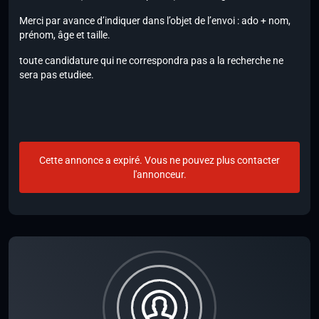
Merci par avance d’indiquer dans l’objet de l’envoi : ado + nom,
prénom, âge et taille.
toute candidature qui ne correspondra pas a la recherche ne
sera pas etudiee.
Cette annonce a expiré. Vous ne pouvez plus contacter
l'annonceur.