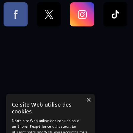
×
Ce site Web utilise des
cookies
Notre site Web utilise des cookies pour
améliorer l'expérience utilisateur. En
utilisant notre site Web, vous acceptez tous