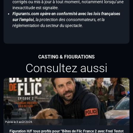
corrigés ou mis à jour à tout moment, notamment lorsqu’une
inexactitude est signalée.
Figurants.com opère en conformité avec les lois françaises
sur l’emploi,
la protection des consommateurs, et la
réglementation du secteur du spectacle.
CASTING & FIGURATIONS
Consultez aussi
Publié le 3 août 2026
Figuration H/F tous profils pour “Bêtes de Flic France 2 avec Fred Testot