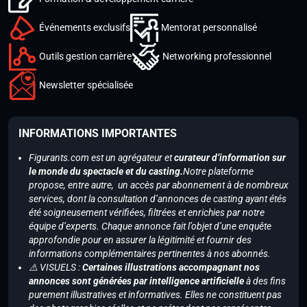
Événements exclusifs
Mentorat personnalisé
Outils gestion carrière
Networking professionnel
Newsletter spécialisée
INFORMATIONS IMPORTANTES
Figurants.com est un agrégateur et
curateur d’information sur
le monde du spectacle et du casting.
Notre plateforme
propose, entre autre, un accès par abonnement à de nombreux
services, dont la consultation d’annonces de casting ayant étés
été soigneusement vérifiées, filtrées et enrichies par notre
équipe d’experts. Chaque annonce fait l’objet d’une enquête
approfondie pour en assurer la légitimité et fournir des
informations complémentaires pertinentes à nos abonnés.
⚠️ VISUELS :
Certaines illustrations accompagnant nos
annonces sont générées par intelligence artificielle
à des fins
purement illustratives et informatives. Elles ne constituent pas