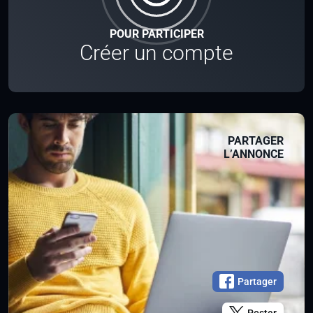
POUR PARTICIPER
Créer un compte
PARTAGER
L’ANNONCE
Partager