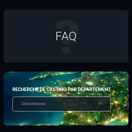
FAQ
RECHERCHE DE CASTING PAR DÉPARTEMENT
Sélectionner