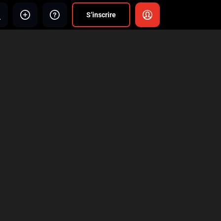
S’inscrire