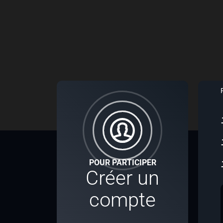
POUR PARTICIPER
Créer un
compte