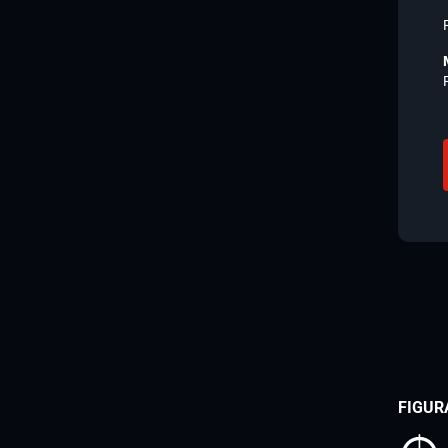
FIGUR