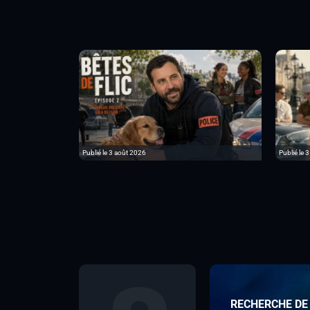
Publié le 3 août 2026
Publié le 3
RECHERCHE DE