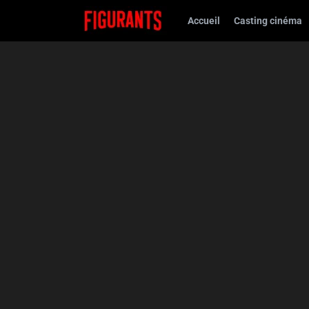
Accueil
Casting cinéma