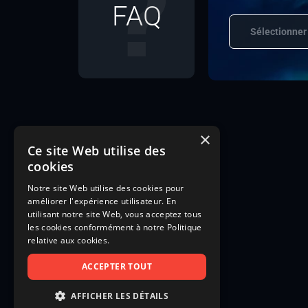
FAQ
Sélectionner
×
Ce site Web utilise des
cookies
Notre site Web utilise des cookies pour
améliorer l'expérience utilisateur. En
utilisant notre site Web, vous acceptez tous
les cookies conformément à notre Politique
relative aux cookies.
ACCEPTER TOUT
AFFICHER LES DÉTAILS