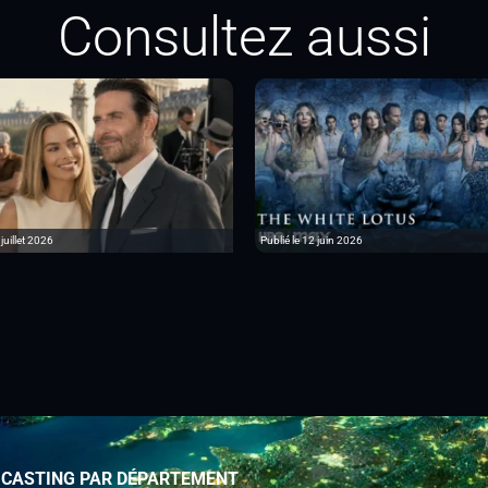
Consultez aussi
 juillet 2026
Publié le 12 juin 2026
 CASTING PAR DÉPARTEMENT