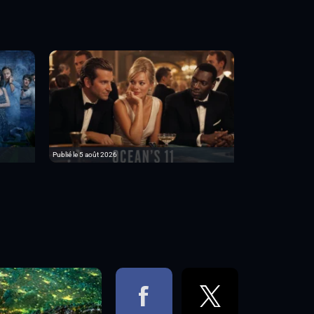
Publié le 5 août 2026