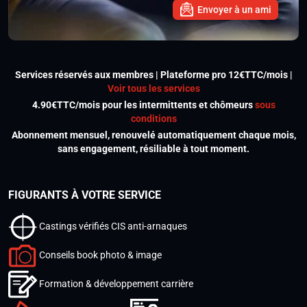
Envoyer à un ami
Services réservés aux membres | Plateforme pro 12€TTC/mois |
Voir tous les services
4.90€TTC/mois pour les intermittents et chômeurs
sous
conditions
Abonnement mensuel, renouvelé automatiquement chaque mois,
sans engagement, résiliable à tout moment.
FIGURANTS À VOTRE SERVICE
Castings vérifiés CIS anti-arnaques
Conseils book photo & image
Formation & développement carrière