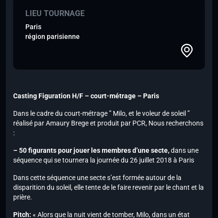
LIEU TOURNAGE
Paris
région parisienne
Casting Figuration H/F – court-métrage – Paris
Dans le cadre du court-métrage ” Milo, et le voleur de soleil ”
réalisé par Amaury Brege et produit par PCR, Nous recherchons
:
– 50 figurants pour jouer les membres d’une secte,
dans une
séquence qui se tournera la journée du 26 juillet 2018 à Paris
Dans cette séquence une secte s’est formée autour de la
disparition du soleil, elle tente de le faire revenir par le chant et la
prière.
Pitch:
« Alors que la nuit vient de tomber, Milo, dans un état