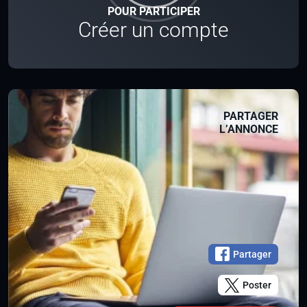
POUR PARTICIPER
Créer un compte
PARTAGER
L’ANNONCE
Partager
Poster