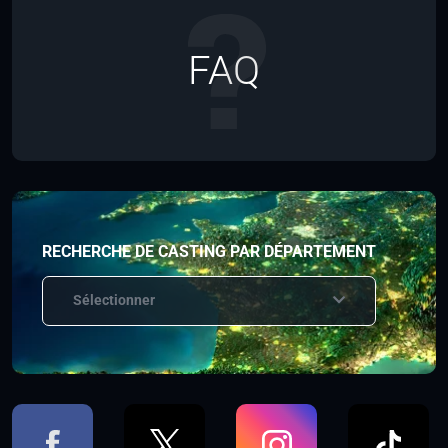
FAQ
RECHERCHE DE CASTING PAR DÉPARTEMENT
Sélectionner