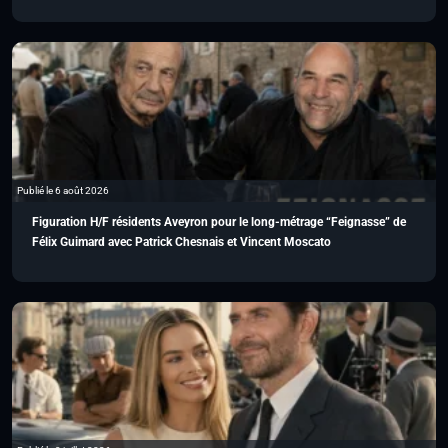
Publié le 6 août 2026
Figuration H/F résidents Aveyron pour le long-métrage “Feignasse” de
Félix Guimard avec Patrick Chesnais et Vincent Moscato