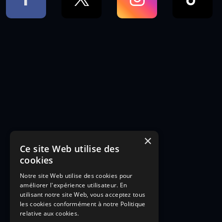
×
Ce site Web utilise des
cookies
Notre site Web utilise des cookies pour
améliorer l'expérience utilisateur. En
utilisant notre site Web, vous acceptez tous
les cookies conformément à notre Politique
relative aux cookies.