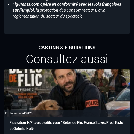
Figurants.com opère en conformité avec les lois françaises
sur l’emploi,
la protection des consommateurs, et la
réglementation du secteur du spectacle.
CASTING & FIGURATIONS
Consultez aussi
Publié le 6 août 2026
Figuration H/F tous profils pour “Bêtes de Flic France 2 avec Fred Testot
et Ophélia Kolb