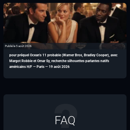
Publié le 5 août 2026
pour préquel Ocean’s 11 probable (Warner Bros, Bradley Cooper), avec
Margot Robbie et Omar Sy, recherche silhouettes parlantes natifs
américains H/F — Paris — 19 août 2026
FAQ