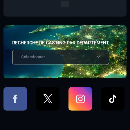
RECHERCHE DE CASTING PAR DÉPARTEMENT
Sélectionner