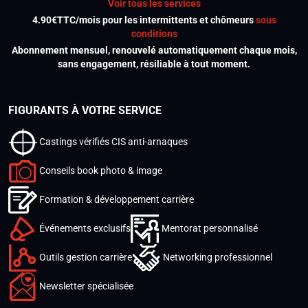
Voir tous les services
4.90€TTC/mois pour les intermittents et chômeurs
sous
conditions
Abonnement mensuel, renouvelé automatiquement chaque mois,
sans engagement, résiliable à tout moment.
FIGURANTS À VOTRE SERVICE
Castings vérifiés CIS anti-arnaques
Conseils book photo & image
Formation & développement carrière
Événements exclusifs
Mentorat personnalisé
Outils gestion carrière
Networking professionnel
Newsletter spécialisée