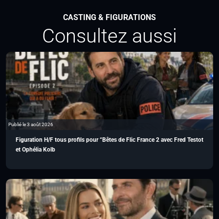
CASTING & FIGURATIONS
Consultez aussi
Publié le 3 août 2026
Figuration H/F tous profils pour “Bêtes de Flic France 2 avec Fred Testot
et Ophélia Kolb