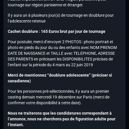
tournage sur région parisienne et étranger.
Il y aura un à plusieurs jour(s) de tournage en doublure pour
l’adolescente retenue
Cachet doublure : 165 Euros brut par jour de tournage
Pour postuler, merci d’envoyer 2 PHOTOS : photo portrait et
photo en pieds du jour du ou des enfants avec NOM PRENOM
DATE DE NAISSANCE et TAILLE avec TELEPHONE, ADRESSE
DES PARENTS en précisant les DISPONIBILITES précises de
l’enfant sur la période du 4 mars au 22 juin 2019
Merci de mentionnez “doublure adolescente” (préciser si
canadienne)
Pour les personnes pré-sélectionnées, il y aura un premier
casting demain mercredi 19 décembre sur Paris (merci de
confirmer votre disponibilité à cette date).
Nous ne traiterons que les candidatures correspondant à
l’annonce, nous ne cherchons pas de figuration adulte pour
l’instant.