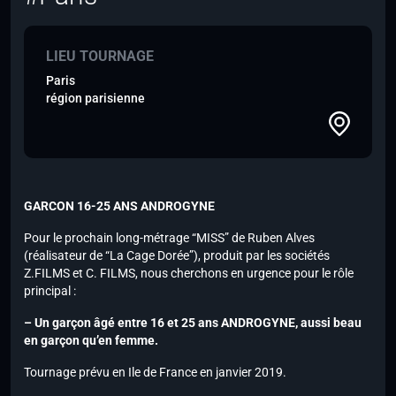
LIEU TOURNAGE
Paris
région parisienne
GARCON 16-25 ANS ANDROGYNE
Pour le prochain long-métrage “MISS” de Ruben Alves
(réalisateur de “La Cage Dorée”), produit par les sociétés
Z.FILMS et C. FILMS, nous cherchons en urgence pour le rôle
principal :
– Un garçon âgé entre 16 et 25 ans ANDROGYNE, aussi beau
en garçon qu’en femme.
Tournage prévu en Ile de France en janvier 2019.