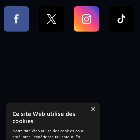
×
Ce site Web utilise des
cookies
Notre site Web utilise des cookies pour
améliorer l'expérience utilisateur. En