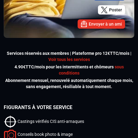
Poster
Envoyer à un ami
Services réservés aux membres | Plateforme pro 12€TTC/mois |
Voir tous les services
4.90€TTC/mois pour les intermittents et chômeurs
sous
conditions
Abonnement mensuel, renouvelé automatiquement chaque mois,
sans engagement, résiliable à tout moment.
FIGURANTS À VOTRE SERVICE
Castings vérifiés CIS anti-arnaques
Conseils book photo & image