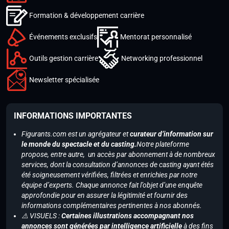
Formation & développement carrière
Événements exclusifs
Mentorat personnalisé
Outils gestion carrière
Networking professionnel
Newsletter spécialisée
INFORMATIONS IMPORTANTES
Figurants.com est un agrégateur et
curateur d’information sur
le monde du spectacle et du casting.
Notre plateforme
propose, entre autre, un accès par abonnement à de nombreux
services, dont la consultation d’annonces de casting ayant étés
été soigneusement vérifiées, filtrées et enrichies par notre
équipe d’experts. Chaque annonce fait l’objet d’une enquête
approfondie pour en assurer la légitimité et fournir des
informations complémentaires pertinentes à nos abonnés.
⚠️ VISUELS :
Certaines illustrations accompagnant nos
annonces sont générées par intelligence artificielle
à des fins