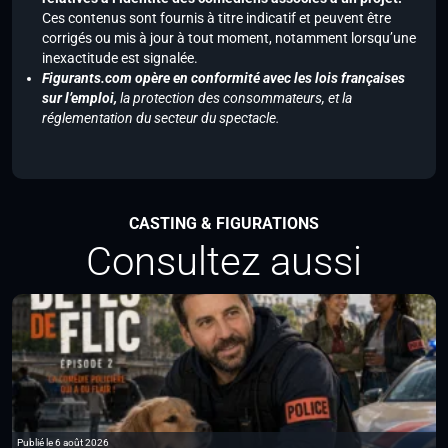
Ces contenus sont fournis à titre indicatif et peuvent être
corrigés ou mis à jour à tout moment, notamment lorsqu’une
inexactitude est signalée.
Figurants.com opère en conformité avec les lois françaises
sur l’emploi,
la protection des consommateurs, et la
réglementation du secteur du spectacle.
CASTING & FIGURATIONS
Consultez aussi
Publié le 6 août 2026