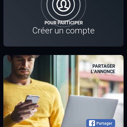
POUR PARTICIPER
Créer un compte
PARTAGER
L’ANNONCE
Partager