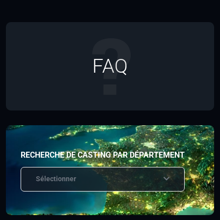
FAQ
RECHERCHE DE CASTING PAR DÉPARTEMENT
Sélectionner