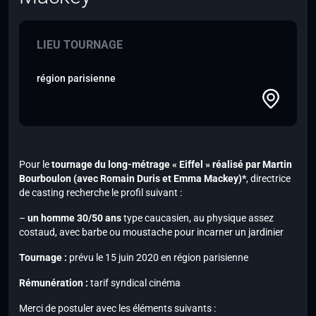
LIEU TOURNAGE
région parisienne
Pour le
tournage du long-métrage « Eiffel » réalisé par Martin
Bourboulon
(avec Romain Duris et Emma Mackey)*
, directrice
de casting recherche le profil suivant :
–
un homme 30/50 ans
type caucasien, au physique assez
costaud, avec barbe ou moustache pour incarner un jardinier
Tournage :
prévu le 15 juin 2020 en région parisienne
Rémunération :
tarif syndical cinéma
Merci de postuler avec les éléments suivants :