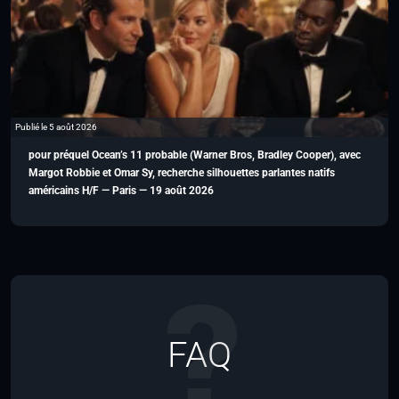
Publié le 5 août 2026
pour préquel Ocean’s 11 probable (Warner Bros, Bradley Cooper), avec
Margot Robbie et Omar Sy, recherche silhouettes parlantes natifs
américains H/F — Paris — 19 août 2026
FAQ