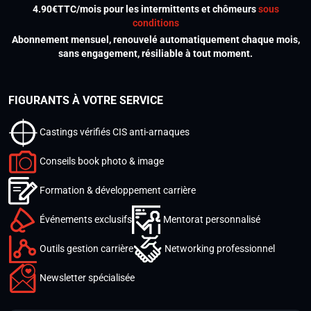
4.90€TTC/mois pour les intermittents et chômeurs
sous
conditions
Abonnement mensuel, renouvelé automatiquement chaque mois,
sans engagement, résiliable à tout moment.
FIGURANTS À VOTRE SERVICE
Castings vérifiés CIS anti-arnaques
Conseils book photo & image
Formation & développement carrière
Événements exclusifs
Mentorat personnalisé
Outils gestion carrière
Networking professionnel
Newsletter spécialisée