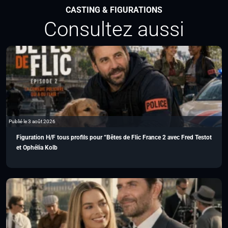
CASTING & FIGURATIONS
Consultez aussi
Publié le 3 août 2026
Figuration H/F tous profils pour “Bêtes de Flic France 2 avec Fred Testot
et Ophélia Kolb