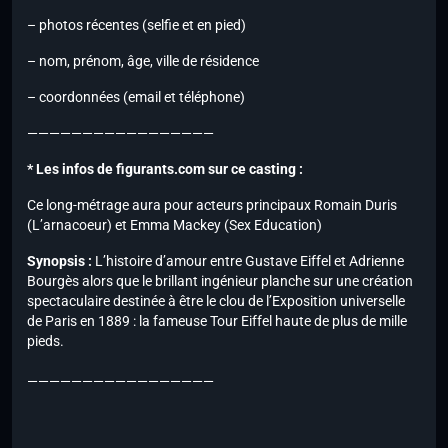
– photos récentes (selfie et en pied)
– nom, prénom, âge, ville de résidence
– coordonnées (email et téléphone)
—————————————————
* Les infos de figurants.com sur ce casting :
Ce long-métrage aura pour acteurs principaux Romain Duris
(L’arnacoeur) et Emma Mackey (Sex Education)
Synopsis :
L’histoire d’amour entre Gustave Eiffel et Adrienne
Bourgès alors que le brillant ingénieur planche sur une création
spectaculaire destinée à être le clou de l’Exposition universelle
de Paris en 1889 : la fameuse Tour Eiffel haute de plus de mille
pieds.
—————————————————