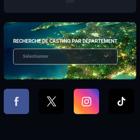
RECHERCHE DE CASTING PAR DÉPARTEMENT
Sélectionner