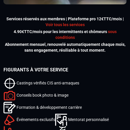
Services réservés aux membres | Plateforme pro 12€TTC/mois |
Voir tous les services
4.90€TTC/mois pour les intermittents et chômeurs
sous
conditions
Abonnement mensuel, renouvelé automatiquement chaque mois,
sans engagement, résiliable à tout moment.
FIGURANTS À VOTRE SERVICE
Castings vérifiés CIS anti-arnaques
Conseils book photo & image
Formation & développement carrière
Événements exclusifs
Mentorat personnalisé