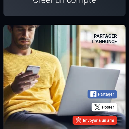
PARTAGER
L’ANNONCE
Partager
Poster
Envoyer à un ami