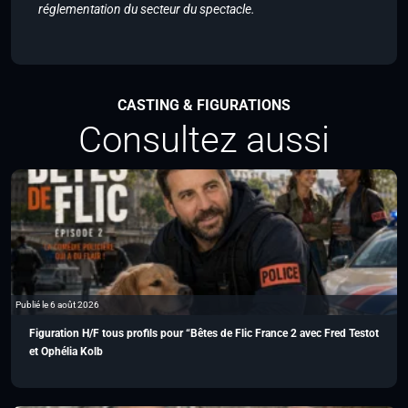
réglementation du secteur du spectacle.
CASTING & FIGURATIONS
Consultez aussi
Publié le 6 août 2026
Figuration H/F tous profils pour “Bêtes de Flic France 2 avec Fred Testot
et Ophélia Kolb