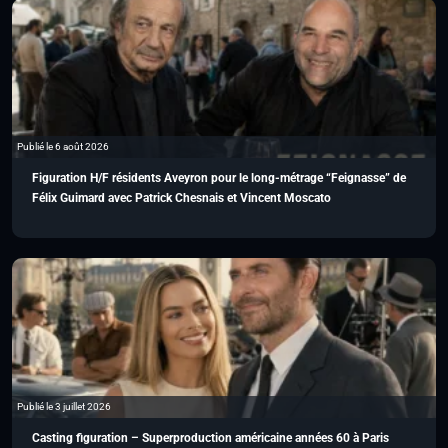
Publié le 6 août 2026
Figuration H/F résidents Aveyron pour le long-métrage “Feignasse” de
Félix Guimard avec Patrick Chesnais et Vincent Moscato
Publié le 3 juillet 2026
Casting figuration – Superproduction américaine années 60 à Paris