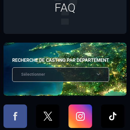
FAQ
RECHERCHE DE CASTING PAR DÉPARTEMENT
Sélectionner