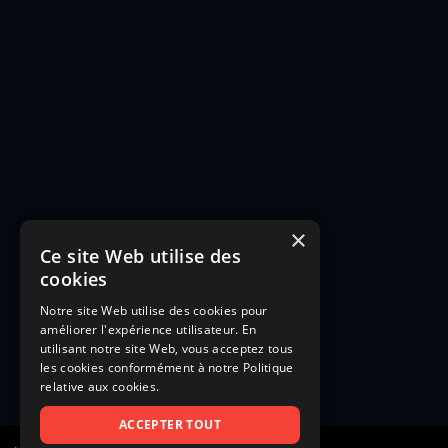
×
Ce site Web utilise des
cookies
Notre site Web utilise des cookies pour
améliorer l'expérience utilisateur. En
utilisant notre site Web, vous acceptez tous
les cookies conformément à notre Politique
relative aux cookies.
ACCEPTER TOUT