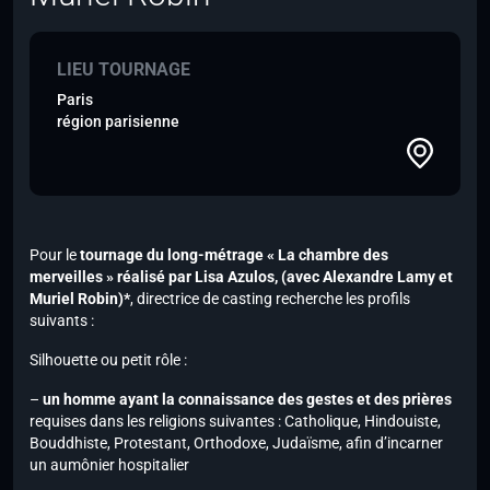
LIEU TOURNAGE
Paris
région parisienne
Pour le
tournage du long-métrage « La chambre des
merveilles » réalisé par Lisa Azulos,
(avec Alexandre Lamy et
Muriel Robin)*
, directrice de casting recherche les profils
suivants :
Silhouette ou petit rôle :
–
un homme ayant la connaissance des gestes et des prières
requises dans les religions suivantes : Catholique, Hindouiste,
Bouddhiste, Protestant, Orthodoxe, Judaïsme, afin d’incarner
un aumônier hospitalier