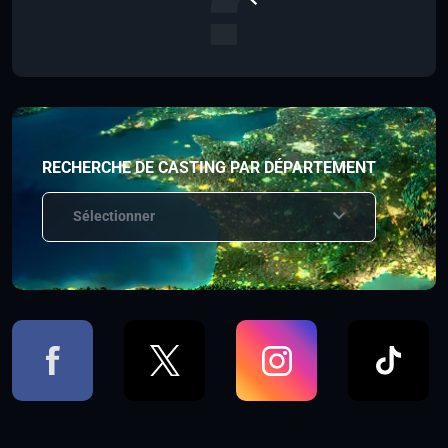
RECHERCHE DE CASTING PAR DÉPARTEMENT
Sélectionner