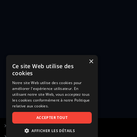
×
Ce site Web utilise des
cookies
Notre site Web utilise des cookies pour
améliorer l'expérience utilisateur. En
utilisant notre site Web, vous acceptez tous
les cookies conformément à notre Politique
relative aux cookies.
ACCEPTER TOUT
S’inscrire à Figurants.com
AFFICHER LES DÉTAILS
Questions fréquentes