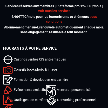
Services réservés aux membres | Plateforme pro 12€TTC/mois |
Voir tous les services
4.90€TTC/mois pour les intermittents et chômeurs
sous
conditions
Abonnement mensuel, renouvelé automatiquement chaque mois,
sans engagement, résiliable à tout moment.
FIGURANTS À VOTRE SERVICE
Castings vérifiés CIS anti-arnaques
Conseils book photo & image
Formation & développement carrière
Événements exclusifs
Mentorat personnalisé
Outils gestion carrière
Networking professionnel