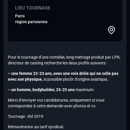
LIEU TOURNAGE
Paris
région parisienne
Pour le tournage d’une comédie, long-métrage produit par LPR,
directeur de casting recherche les deux profils suivants :
– une femme 22-23 ans, avec une voix drôle qui ne colle pas
avec son physique,
si possible plutôt d’origine asiatique,
– un homme, bodybuilder, 23-25 ans
maximum.
Merci d’envoyer vos candidatures, uniquement si vous
correspondez à cette demande avec photos et cv.
Tournage : été 2019
Rémunération au tarif syndical.