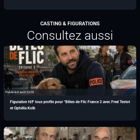
CASTING & FIGURATIONS
Consultez aussi
Publié le 6 août 2026
Figuration H/F tous profils pour “Bêtes de Flic France 2 avec Fred Testot
et Ophélia Kolb