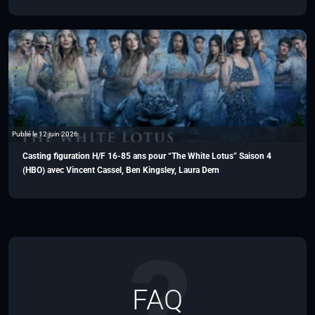
Publié le 12 juin 2026
Casting figuration H/F 16-85 ans pour “The White Lotus” Saison 4
(HBO) avec Vincent Cassel, Ben Kingsley, Laura Dern
FAQ