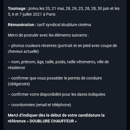
Tournage :
prévu les 20, 21 mai, 28, 29, 23, 28, 28, 30 juin et les
5, 6 et 7 juillet 2021 à Paris
Rémunération :
tarif syndical doublure cinéma
Merci de postuler avec les éléments suivants :
– photos couleurs récentes (portrait et en pied avec coupe de
cheveux actuelle)
– nom, prénom, âge, taille, poids, taille vêtements, ville de
résidence
– confirmer que vous posséder le permis de conduire
(obligatoire)
– confirmer votre disponibilité pour les dates indiquées
– coordonnées (email et téléphone)
Merci d’indiquer dès le début de votre candidature la
référence « DOUBLURE CHAUFFEUR »