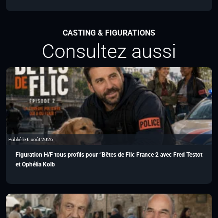
CASTING & FIGURATIONS
Consultez aussi
Publié le 6 août 2026
Figuration H/F tous profils pour “Bêtes de Flic France 2 avec Fred Testot
et Ophélia Kolb