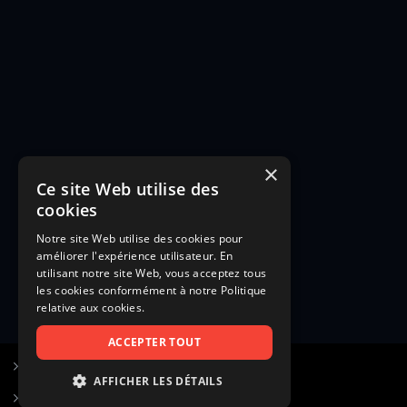
×
Ce site Web utilise des
cookies
Notre site Web utilise des cookies pour
améliorer l'expérience utilisateur. En
utilisant notre site Web, vous acceptez tous
les cookies conformément à notre Politique
relative aux cookies.
ACCEPTER TOUT
S’inscrire à Figurants.com
AFFICHER LES DÉTAILS
Questions fréquentes