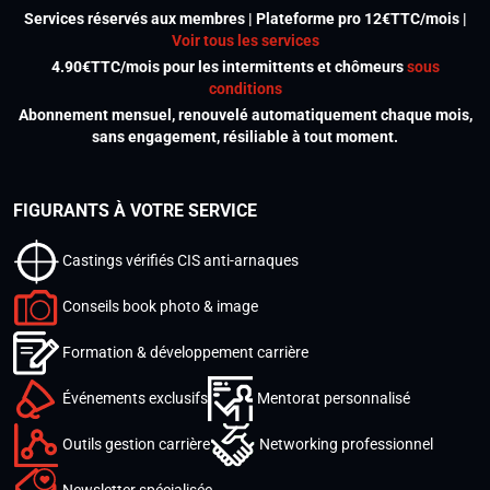
Services réservés aux membres | Plateforme pro 12€TTC/mois |
Voir tous les services
4.90€TTC/mois pour les intermittents et chômeurs
sous
conditions
Abonnement mensuel, renouvelé automatiquement chaque mois,
sans engagement, résiliable à tout moment.
FIGURANTS À VOTRE SERVICE
Castings vérifiés CIS anti-arnaques
Conseils book photo & image
Formation & développement carrière
Événements exclusifs
Mentorat personnalisé
Outils gestion carrière
Networking professionnel
Newsletter spécialisée