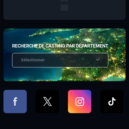
RECHERCHE DE CASTING PAR DÉPARTEMENT
Sélectionner