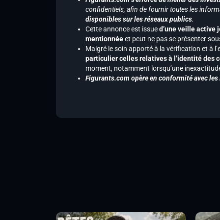
confidentiels, afin de fournir toutes les inf
disponibles sur les réseaux publics
.
Cette annonce est issue
d’une veille active 
mentionnée
et peut ne pas se présenter sous
Malgré le soin apporté à la vérification et à
particulier celles relatives à l’identité de
moment, notamment lorsqu’une inexactitude 
Figurants.com opère en conformité avec les l