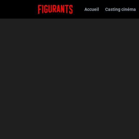
Accueil
Casting cinéma