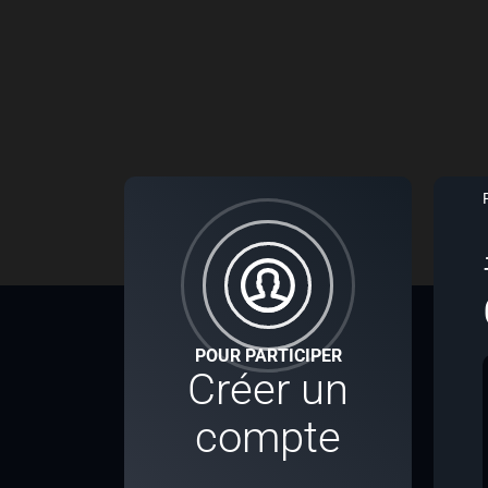
POUR PARTICIPER
Créer un
compte