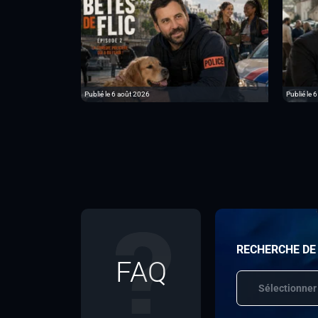
Publié le 6 août 2026
Publié le 
RECHERCHE DE
FAQ
Sélectionner