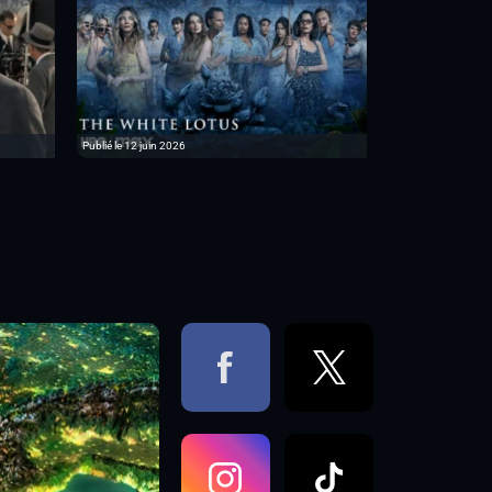
Publié le 12 juin 2026