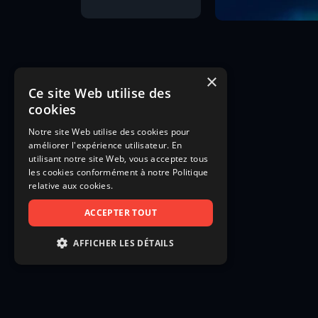
×
Ce site Web utilise des
cookies
Notre site Web utilise des cookies pour
améliorer l'expérience utilisateur. En
utilisant notre site Web, vous acceptez tous
les cookies conformément à notre Politique
relative aux cookies.
ACCEPTER TOUT
AFFICHER LES DÉTAILS
STRICTEMENT NÉCESSAIRES
PERFORMANCE