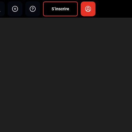
S’inscrire