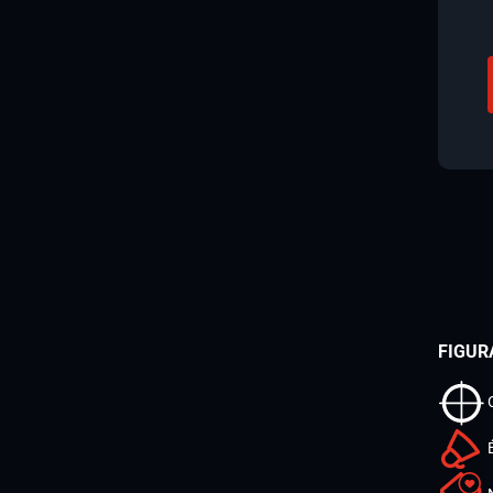
FIGUR