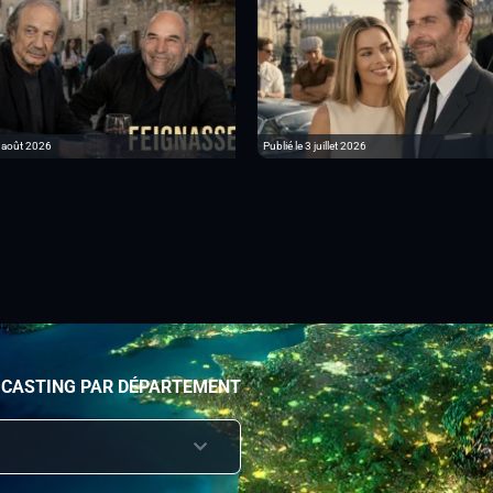
6 août 2026
Publié le 3 juillet 2026
 CASTING PAR DÉPARTEMENT