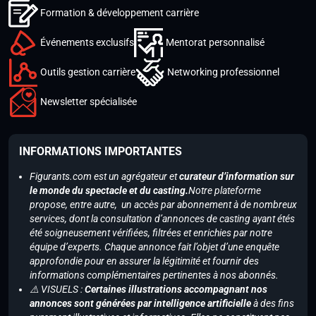
Formation & développement carrière
Événements exclusifs
Mentorat personnalisé
Outils gestion carrière
Networking professionnel
Newsletter spécialisée
INFORMATIONS IMPORTANTES
Figurants.com est un agrégateur et
curateur d’information sur
le monde du spectacle et du casting.
Notre plateforme
propose, entre autre, un accès par abonnement à de nombreux
services, dont la consultation d’annonces de casting ayant étés
été soigneusement vérifiées, filtrées et enrichies par notre
équipe d’experts. Chaque annonce fait l’objet d’une enquête
approfondie pour en assurer la légitimité et fournir des
informations complémentaires pertinentes à nos abonnés.
⚠️ VISUELS :
Certaines illustrations accompagnant nos
annonces sont générées par intelligence artificielle
à des fins