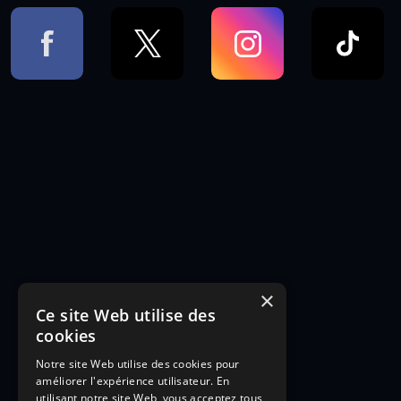
×
Ce site Web utilise des
cookies
Notre site Web utilise des cookies pour
améliorer l'expérience utilisateur. En
utilisant notre site Web, vous acceptez tous