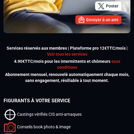
Poster
Envoyer à un ami
Services réservés aux membres | Plateforme pro 12€TTC/mois |
Voir tous les services
4.90€TTC/mois pour les intermittents et chômeurs
sous
conditions
Abonnement mensuel, renouvelé automatiquement chaque mois,
sans engagement, résiliable à tout moment.
FIGURANTS À VOTRE SERVICE
Castings vérifiés CIS anti-arnaques
Conseils book photo & image