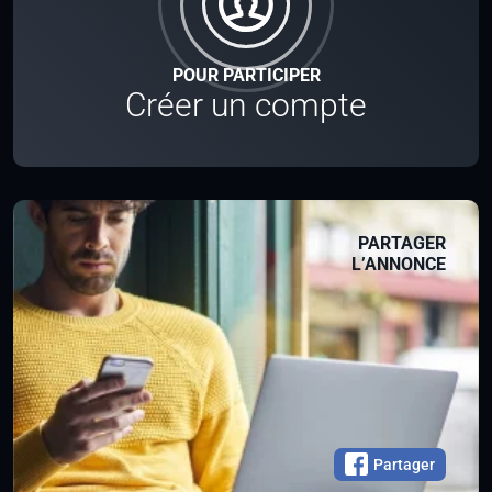
POUR PARTICIPER
Créer un compte
PARTAGER
L’ANNONCE
Partager