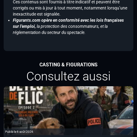
Ces contenus sont fournis à titre indicatif et peuvent être
corrigés ou mis à jour à tout moment, notamment lorsqu’une
inexactitude est signalée.
Figurants.com opère en conformité avec les lois françaises
sur l’emploi,
la protection des consommateurs, et la
réglementation du secteur du spectacle.
CASTING & FIGURATIONS
Consultez aussi
Publié le 6 août 2026