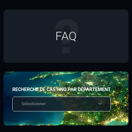
FAQ
RECHERCHE DE CASTING PAR DÉPARTEMENT
Sélectionner