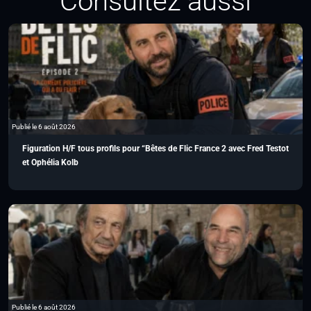
Consultez aussi
Publié le 6 août 2026
Figuration H/F tous profils pour “Bêtes de Flic France 2 avec Fred Testot
et Ophélia Kolb
Publié le 6 août 2026