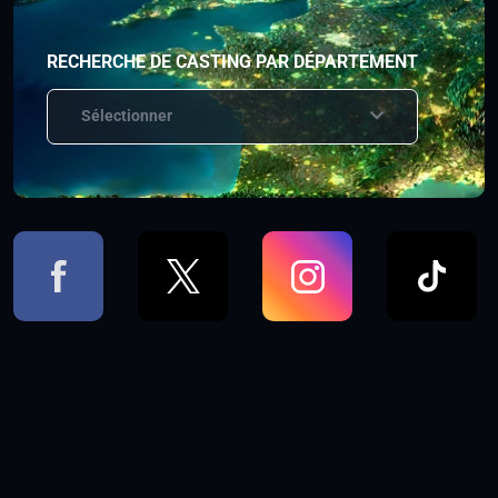
RECHERCHE DE CASTING PAR DÉPARTEMENT
Sélectionner