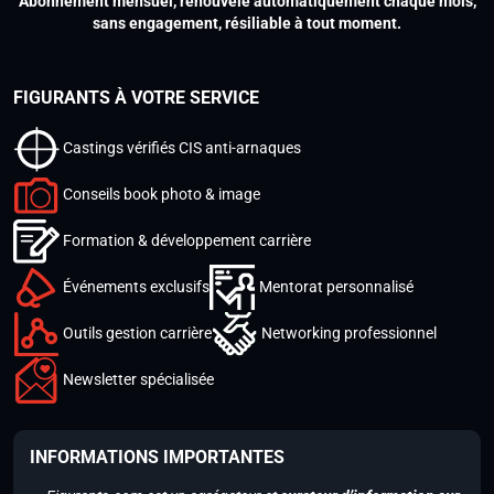
Abonnement mensuel, renouvelé automatiquement chaque mois,
sans engagement, résiliable à tout moment.
FIGURANTS À VOTRE SERVICE
Castings vérifiés CIS anti-arnaques
Conseils book photo & image
Formation & développement carrière
Événements exclusifs
Mentorat personnalisé
Outils gestion carrière
Networking professionnel
Newsletter spécialisée
INFORMATIONS IMPORTANTES