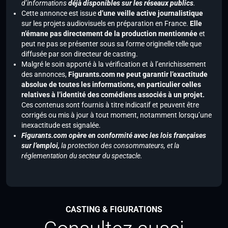
d’informations
déjà disponibles sur les réseaux publics
.
Cette annonce est issue
d’une veille active journalistique
sur les projets audiovisuels en préparation en France.
Elle
n’émane pas directement de la production mentionnée
et
peut ne pas se présenter sous sa forme originelle telle que
diffusée par son directeur de casting.
Malgré le soin apporté à la vérification et à l’enrichissement
des annonces,
Figurants.com ne peut garantir l’exactitude
absolue de toutes les informations, en particulier celles
relatives à l’identité des comédiens associés à un projet.
Ces contenus sont fournis à titre indicatif et peuvent être
corrigés ou mis à jour à tout moment, notamment lorsqu’une
inexactitude est signalée.
Figurants.com opère en conformité avec les lois françaises
sur l’emploi,
la protection des consommateurs, et la
réglementation du secteur du spectacle.
CASTING & FIGURATIONS