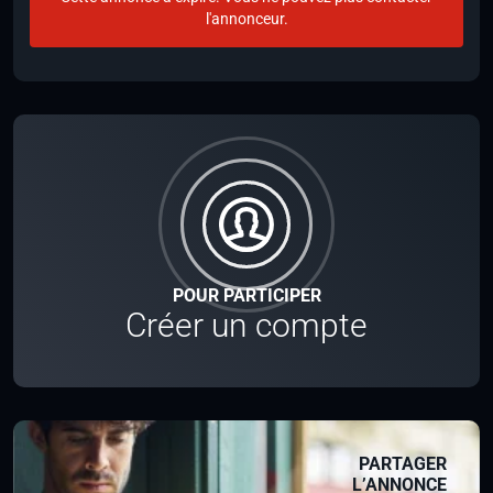
l'annonceur.
POUR PARTICIPER
Créer un compte
PARTAGER
L’ANNONCE