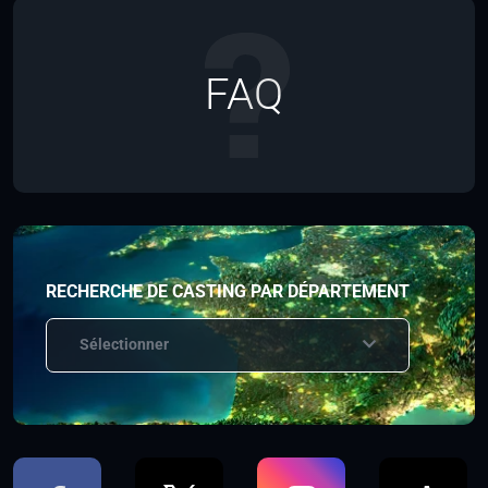
FAQ
RECHERCHE DE CASTING PAR DÉPARTEMENT
Sélectionner