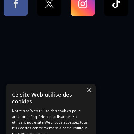
×
Ce site Web utilise des
cookies
Notre site Web utilise des cookies pour
améliorer l'expérience utilisateur. En
utilisant notre site Web, vous acceptez tous
les cookies conformément à notre Politique
relative aux cookies.