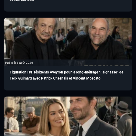
Publié le 6 août 2026
Figuration H/F résidents Aveyron pour le long-métrage “Feignasse” de
Félix Guimard avec Patrick Chesnais et Vincent Moscato