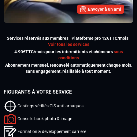
Envoyer à un ami
Services réservés aux membres | Plateforme pro 12€TTC/mois |
Voir tous les services
4.90€TTC/mois pour les intermittents et chômeurs
sous
conditions
Abonnement mensuel, renouvelé automatiquement chaque mois,
sans engagement, résiliable à tout moment.
FIGURANTS À VOTRE SERVICE
Castings vérifiés CIS anti-arnaques
Conseils book photo & image
Formation & développement carrière