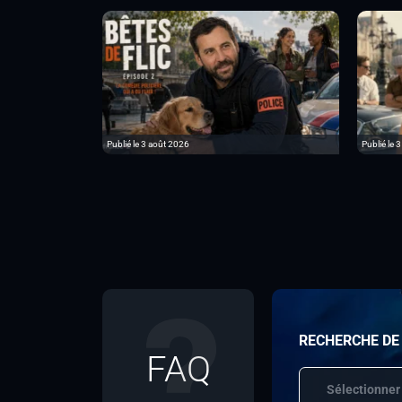
Publié le 3 août 2026
Publié le 3
RECHERCHE DE
FAQ
Sélectionner