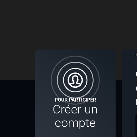
POUR PARTICIPER
Créer un
compte