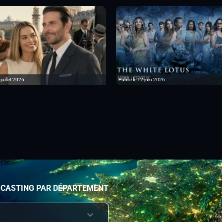
 juillet 2026
Publié le 12 juin 2026
 CASTING PAR DÉPARTEMENT