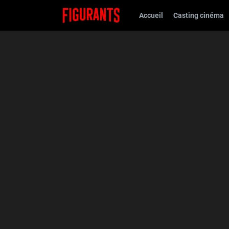
Accueil
Casting cinéma