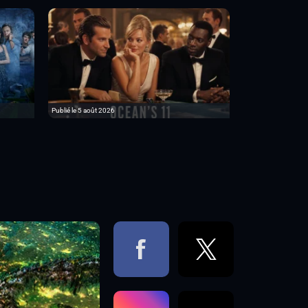
Publié le 5 août 2026