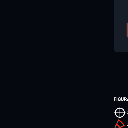
FIGUR