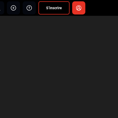
S’inscrire