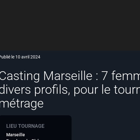
Publié le 10 avril 2024
Casting Marseille : 7 fe
divers profils, pour le tou
métrage
LIEU TOURNAGE
Marseille