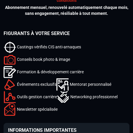
conditions
Abonnement mensuel, renouvelé automatiquement chaque mois,
sans engagement, résiliable à tout moment.
FIGURANTS À VOTRE SERVICE
Castings vérifiés CIS anti-arnaques
Conseils book photo & image
Formation & développement carrière
Événements exclusifs
Mentorat personnalisé
Outils gestion carrière
Networking professionnel
Newsletter spécialisée
INFORMATIONS IMPORTANTES