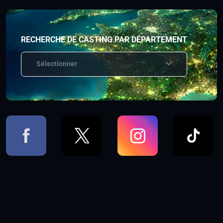
RECHERCHE DE CASTING PAR DÉPARTEMENT
Sélectionner