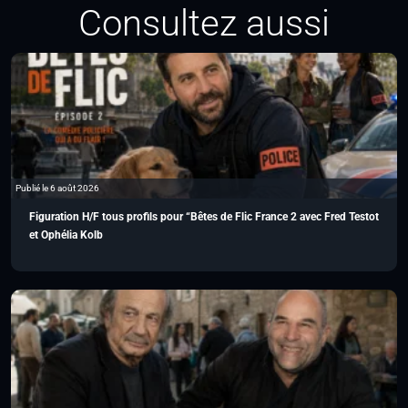
Consultez aussi
Publié le 6 août 2026
Figuration H/F tous profils pour “Bêtes de Flic France 2 avec Fred Testot
et Ophélia Kolb