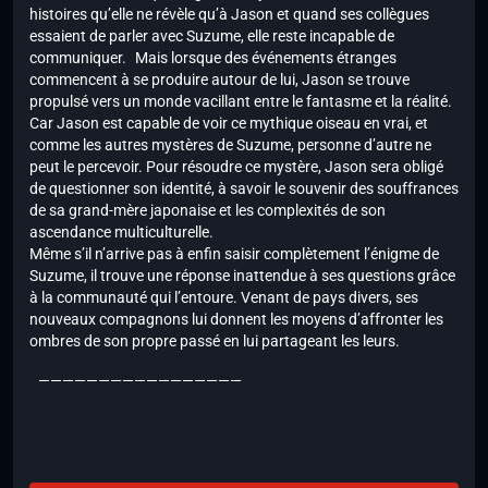
histoires qu’elle ne révèle qu’à Jason et quand ses collègues
essaient de parler avec Suzume, elle reste incapable de
communiquer. Mais lorsque des événements étranges
commencent à se produire autour de lui, Jason se trouve
propulsé vers un monde vacillant entre le fantasme et la réalité.
Car Jason est capable de voir ce mythique oiseau en vrai, et
comme les autres mystères de Suzume, personne d’autre ne
peut le percevoir. Pour résoudre ce mystère, Jason sera obligé
de questionner son identité, à savoir le souvenir des souffrances
de sa grand-mère japonaise et les complexités de son
ascendance multiculturelle.
Même s’il n’arrive pas à enfin saisir complètement l’énigme de
Suzume, il trouve une réponse inattendue à ses questions grâce
à la communauté qui l’entoure. Venant de pays divers, ses
nouveaux compagnons lui donnent les moyens d’affronter les
ombres de son propre passé en lui partageant les leurs.
—————————————————