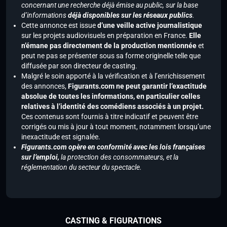
concernant une recherche déjà émise au public, sur la base
d’informations
déjà disponibles sur les réseaux publics
.
Cette annonce est issue
d’une veille active journalistique
sur les projets audiovisuels en préparation en France.
Elle
n’émane pas directement de la production mentionnée
et
peut ne pas se présenter sous sa forme originelle telle que
diffusée par son directeur de casting.
Malgré le soin apporté à la vérification et à l’enrichissement
des annonces,
Figurants.com ne peut garantir l’exactitude
absolue de toutes les informations, en particulier celles
relatives à l’identité des comédiens associés à un projet.
Ces contenus sont fournis à titre indicatif et peuvent être
corrigés ou mis à jour à tout moment, notamment lorsqu’une
inexactitude est signalée.
Figurants.com opère en conformité avec les lois françaises
sur l’emploi,
la protection des consommateurs, et la
réglementation du secteur du spectacle.
CASTING & FIGURATIONS