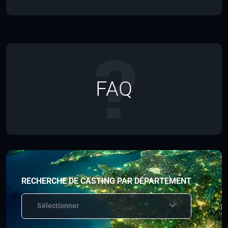
FAQ
RECHERCHE DE CASTING PAR DÉPARTEMENT
Sélectionner