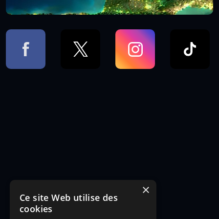
×
Ce site Web utilise des
cookies