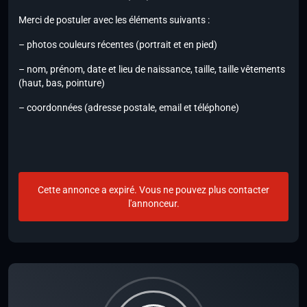
Merci de postuler avec les éléments suivants :
– photos couleurs récentes (portrait et en pied)
– nom, prénom, date et lieu de naissance, taille, taille vêtements
(haut, bas, pointure)
– coordonnées (adresse postale, email et téléphone)
Cette annonce a expiré. Vous ne pouvez plus contacter
l'annonceur.