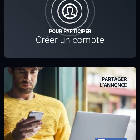
POUR PARTICIPER
Créer un compte
PARTAGER
L’ANNONCE