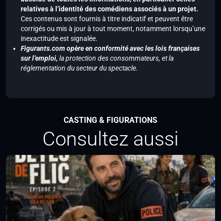
relatives à l’identité des comédiens associés à un projet.
Ces contenus sont fournis à titre indicatif et peuvent être
corrigés ou mis à jour à tout moment, notamment lorsqu’une
inexactitude est signalée.
Figurants.com opère en conformité avec les lois françaises
sur l’emploi,
la protection des consommateurs, et la
réglementation du secteur du spectacle.
CASTING & FIGURATIONS
Consultez aussi