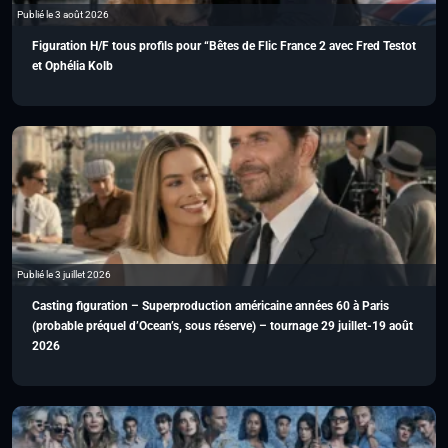
Publié le 3 août 2026
Figuration H/F tous profils pour “Bêtes de Flic France 2 avec Fred Testot
et Ophélia Kolb
Publié le 3 juillet 2026
Casting figuration – Superproduction américaine années 60 à Paris
(probable préquel d’Ocean’s, sous réserve) – tournage 29 juillet-19 août
2026