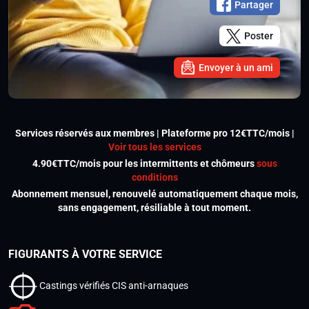
Partager
Poster
Envoyer à un ami
Services réservés aux membres | Plateforme pro 12€TTC/mois |
Voir tous les services
4.90€TTC/mois pour les intermittents et chômeurs
sous
conditions
Abonnement mensuel, renouvelé automatiquement chaque mois,
sans engagement, résiliable à tout moment.
FIGURANTS À VOTRE SERVICE
Castings vérifiés CIS anti-arnaques