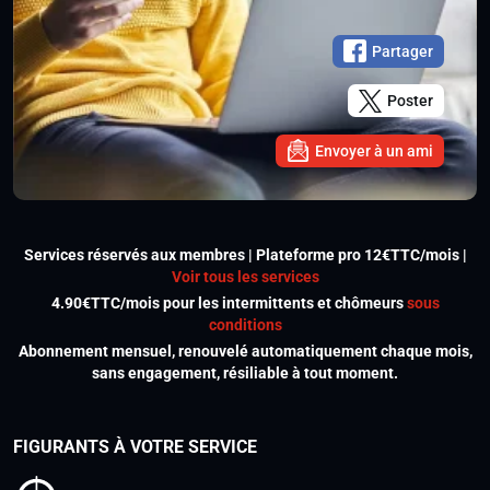
Partager
Poster
Envoyer à un ami
Services réservés aux membres | Plateforme pro 12€TTC/mois |
Voir tous les services
4.90€TTC/mois pour les intermittents et chômeurs
sous
conditions
Abonnement mensuel, renouvelé automatiquement chaque mois,
sans engagement, résiliable à tout moment.
FIGURANTS À VOTRE SERVICE