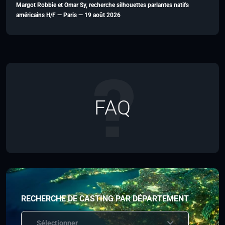
Margot Robbie et Omar Sy, recherche silhouettes parlantes natifs
américains H/F — Paris — 19 août 2026
FAQ
RECHERCHE DE CASTING PAR DÉPARTEMENT
Sélectionner