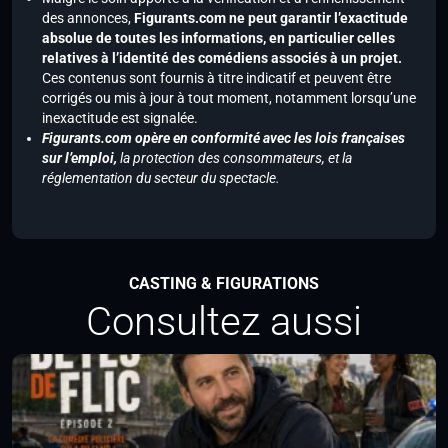
des annonces,
Figurants.com ne peut garantir l’exactitude
absolue de toutes les informations, en particulier celles
relatives à l’identité des comédiens associés à un projet.
Ces contenus sont fournis à titre indicatif et peuvent être
corrigés ou mis à jour à tout moment, notamment lorsqu’une
inexactitude est signalée.
Figurants.com opère en conformité avec les lois françaises
sur l’emploi,
la protection des consommateurs, et la
réglementation du secteur du spectacle.
CASTING & FIGURATIONS
Consultez aussi