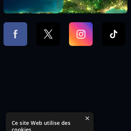
×
Ce site Web utilise des
cookies