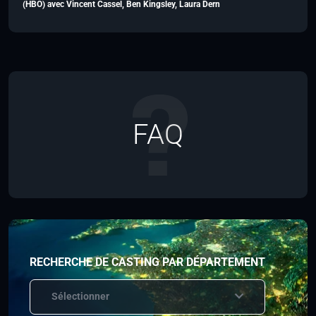
(HBO) avec Vincent Cassel, Ben Kingsley, Laura Dern
FAQ
RECHERCHE DE CASTING PAR DÉPARTEMENT
Sélectionner