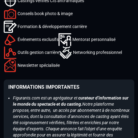
Castings vérifiés CIS anti-arnaques
Conseils book photo & image
Formation & développement carrière
Événements exclusifs
Mentorat personnalisé
Outils gestion carrière
Networking professionnel
Newsletter spécialisée
INFORMATIONS IMPORTANTES
Figurants.com est un agrégateur et
curateur d’information sur
le monde du spectacle et du casting.
Notre plateforme
propose, entre autre, un accès par abonnement à de nombreux
services, dont la consultation d’annonces de casting ayant étés
été soigneusement vérifiées, filtrées et enrichies par notre
équipe d’experts. Chaque annonce fait l’objet d’une enquête
approfondie pour en assurer la légitimité et fournir des