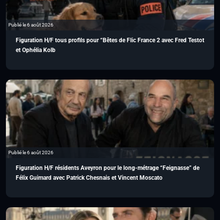
Publié le 6 août 2026
Figuration H/F tous profils pour “Bêtes de Flic France 2 avec Fred Testot
et Ophélia Kolb
Publié le 6 août 2026
Figuration H/F résidents Aveyron pour le long-métrage “Feignasse” de
Félix Guimard avec Patrick Chesnais et Vincent Moscato