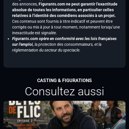
des annonces,
Figurants.com ne peut garantir l’exactitude
absolue de toutes les informations, en particulier celles
relatives à l’identité des comédiens associés à un projet.
Ces contenus sont fournis à titre indicatif et peuvent être
corrigés ou mis à jour à tout moment, notamment lorsqu’une
inexactitude est signalée.
Figurants.com opère en conformité avec les lois françaises
sur l’emploi,
la protection des consommateurs, et la
réglementation du secteur du spectacle.
CASTING & FIGURATIONS
Consultez aussi