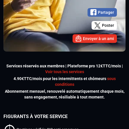
Partager
Poster
Envoyer à un ami
Services réservés aux membres | Plateforme pro 12€TTC/mois |
Voir tous les services
4.90€TTC/mois pour les intermittents et chômeurs
sous
conditions
Abonnement mensuel, renouvelé automatiquement chaque mois,
sans engagement, résiliable à tout moment.
FIGURANTS À VOTRE SERVICE