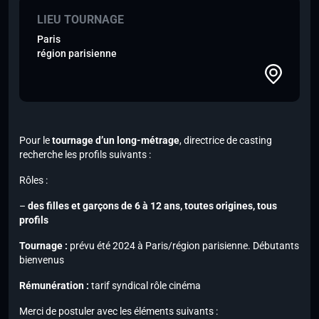
LIEU TOURNAGE
Paris
région parisienne
Pour le
tournage d’un long-métrage
, directrice de casting
recherche les profils suivants :
Rôles :
–
des filles et garçons de 6 à 12 ans, toutes origines, tous
profils
Tournage :
prévu été 2024 à Paris/région parisienne. Débutants
bienvenus
Rémunération :
tarif syndical rôle cinéma
Merci de postuler avec les éléments suivants :