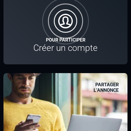
POUR PARTICIPER
Créer un compte
PARTAGER
L’ANNONCE