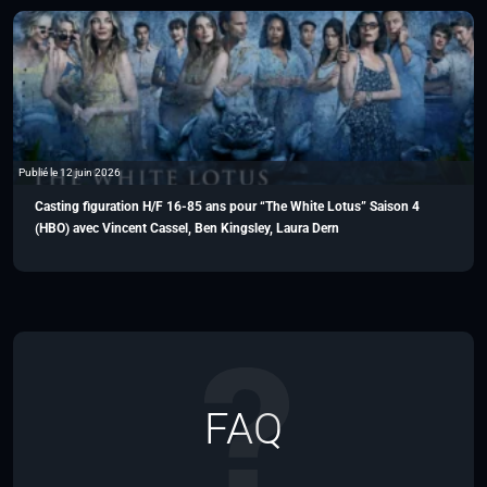
Publié le 12 juin 2026
Casting figuration H/F 16-85 ans pour “The White Lotus” Saison 4
(HBO) avec Vincent Cassel, Ben Kingsley, Laura Dern
FAQ