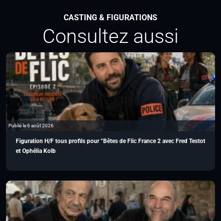
CASTING & FIGURATIONS
Consultez aussi
Publié le 6 août 2026
Figuration H/F tous profils pour “Bêtes de Flic France 2 avec Fred Testot
et Ophélia Kolb