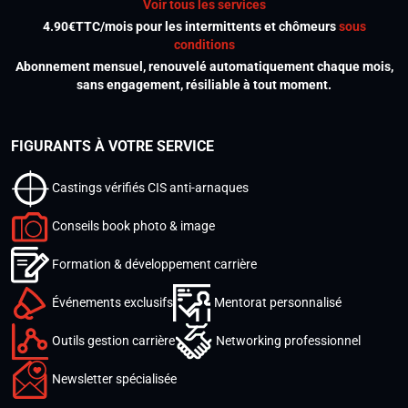
Voir tous les services
4.90€TTC/mois pour les intermittents et chômeurs
sous
conditions
Abonnement mensuel, renouvelé automatiquement chaque mois,
sans engagement, résiliable à tout moment.
FIGURANTS À VOTRE SERVICE
Castings vérifiés CIS anti-arnaques
Conseils book photo & image
Formation & développement carrière
Événements exclusifs
Mentorat personnalisé
Outils gestion carrière
Networking professionnel
Newsletter spécialisée