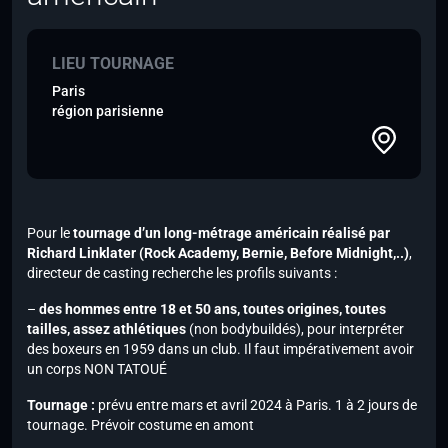
LIEU TOURNAGE
Paris
région parisienne
Pour le
tournage d’un long-métrage américain réalisé par
Richard Linklater (Rock Academy, Bernie, Before Midnight,..)
,
directeur de casting recherche les profils suivants :
–
des hommes entre 18 et 50 ans, toutes origines, toutes
tailles, assez athlétiques
(non bodybuildés), pour interpréter
des boxeurs en 1959 dans un club. Il faut impérativement avoir
un corps NON TATOUÉ
Tournage :
prévu entre mars et avril 2024 à Paris. 1 à 2 jours de
tournage. Prévoir costume en amont