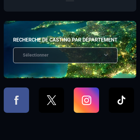
RECHERCHE DE CASTING PAR DÉPARTEMENT
Sélectionner