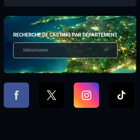
RECHERCHE DE CASTING PAR DÉPARTEMENT
Sélectionner