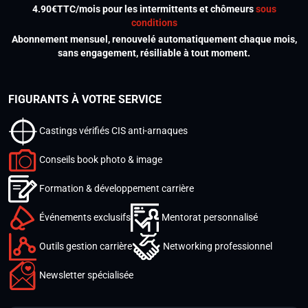
4.90€TTC/mois pour les intermittents et chômeurs
sous
conditions
Abonnement mensuel, renouvelé automatiquement chaque mois,
sans engagement, résiliable à tout moment.
FIGURANTS À VOTRE SERVICE
Castings vérifiés CIS anti-arnaques
Conseils book photo & image
Formation & développement carrière
Événements exclusifs
Mentorat personnalisé
Outils gestion carrière
Networking professionnel
Newsletter spécialisée