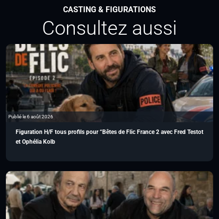
CASTING & FIGURATIONS
Consultez aussi
Publié le 6 août 2026
Figuration H/F tous profils pour “Bêtes de Flic France 2 avec Fred Testot
et Ophélia Kolb