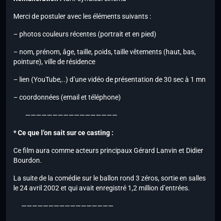
Merci de postuler avec les éléments suivants :
– photos couleurs récentes (portrait et en pied)
– nom, prénom, âge, taille, poids, taille vêtements (haut, bas,
pointure), ville de résidence
– lien (YouTube,..) d’une vidéo de présentation de 30 sec à 1 mn
– coordonnées (email et téléphone)
—————————————————
* Ce que l’on sait sur ce casting :
Ce film aura comme acteurs principaux Gérard Lanvin et Didier
Bourdon.
La suite de la comédie sur le ballon rond 3 zéros, sortie en salles
le 24 avril 2002 et qui avait enregistré 1,2 million d’entrées.
—————————————————