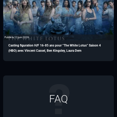
Publié le 12 juin 2026
Casting figuration H/F 16-85 ans pour “The White Lotus” Saison 4
(HBO) avec Vincent Cassel, Ben Kingsley, Laura Dern
FAQ