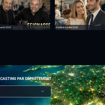
6 août 2026
Publié le 3 juillet 2026
 CASTING PAR DÉPARTEMENT