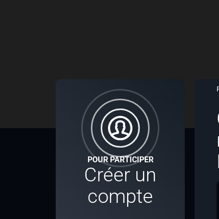
POUR PARTICIPER
Créer un
compte