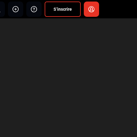
S’inscrire