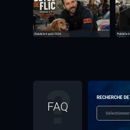
Publié le 6 août 2026
Publié le 
RECHERCHE DE
FAQ
Sélectionner