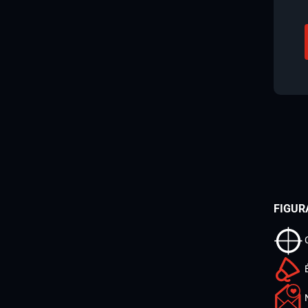
FIGUR