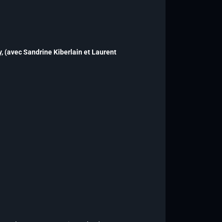
,
(avec Sandrine Kiberlain et Laurent