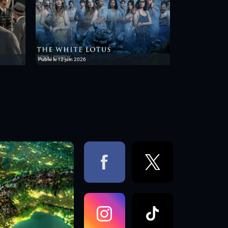
Publié le 12 juin 2026