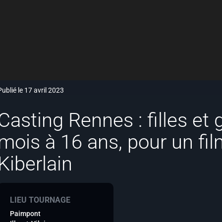
Publié le 17 avril 2023
Casting Rennes : filles et
mois à 16 ans, pour un fi
Kiberlain
LIEU TOURNAGE
Paimpont