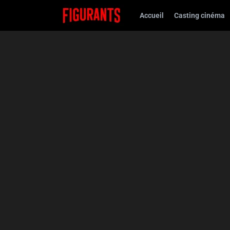
Accueil
Casting cinéma