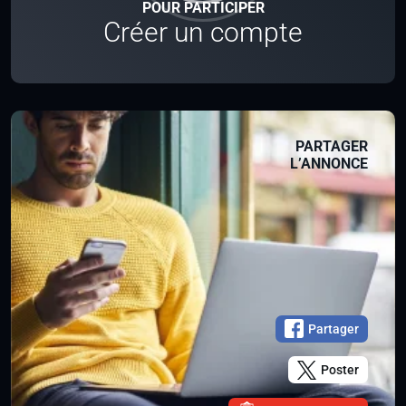
POUR PARTICIPER
Créer un compte
PARTAGER
L’ANNONCE
Partager
Poster