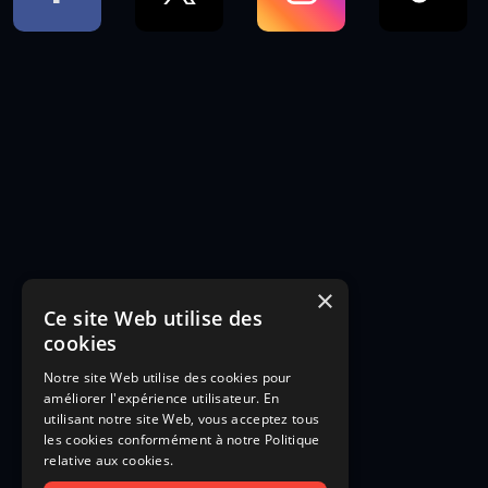
×
Ce site Web utilise des
cookies
Notre site Web utilise des cookies pour
améliorer l'expérience utilisateur. En
utilisant notre site Web, vous acceptez tous
les cookies conformément à notre Politique
relative aux cookies.