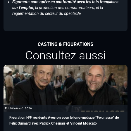
Figurants.com opère en conformité avec les lois françaises
sur l’emploi,
la protection des consommateurs, et la
réglementation du secteur du spectacle.
CASTING & FIGURATIONS
Consultez aussi
Publié le 6 août 2026
Figuration H/F résidents Aveyron pour le long-métrage “Feignasse” de
Félix Guimard avec Patrick Chesnais et Vincent Moscato