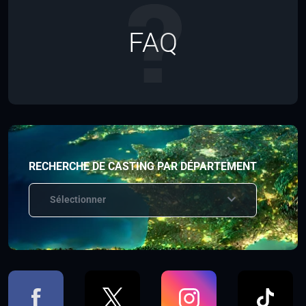
FAQ
RECHERCHE DE CASTING PAR DÉPARTEMENT
Sélectionner