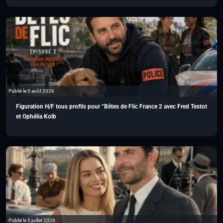
Publié le 3 août 2026
Figuration H/F tous profils pour “Bêtes de Flic France 2 avec Fred Testot
et Ophélia Kolb
Publié le 3 juillet 2026