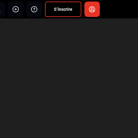
S’inscrire