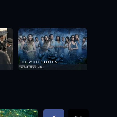
Publié le 12 juin 2026