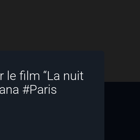
le film “La nuit
ana #Paris