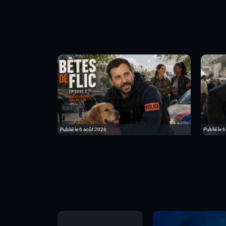
Publié le 6 août 2026
Publié le 