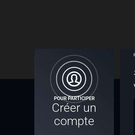
POUR PARTICIPER
Créer un
compte