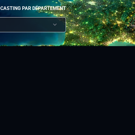
 CASTING PAR DÉPARTEMENT