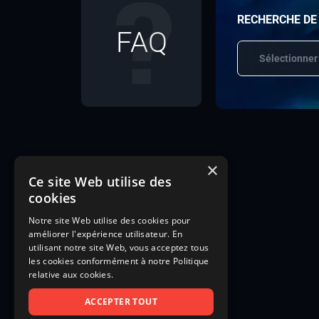
RECHERCHE DE
FAQ
Sélectionner
×
Ce site Web utilise des
cookies
Notre site Web utilise des cookies pour
améliorer l'expérience utilisateur. En
utilisant notre site Web, vous acceptez tous
les cookies conformément à notre Politique
relative aux cookies.
ACCEPTER TOUT