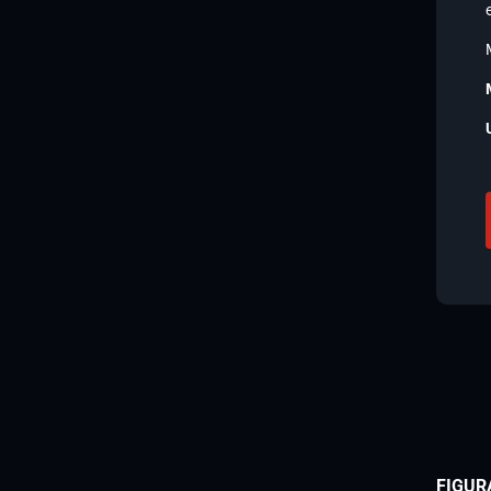
FIGUR