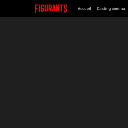
Accueil
Casting cinéma