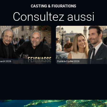
CASTING & FIGURATIONS
Consultez aussi
6 août 2026
Publié le 3 juillet 2026