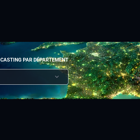
 CASTING PAR DÉPARTEMENT