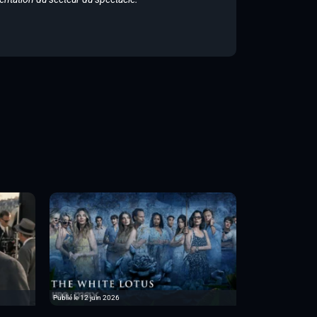
Publié le 12 juin 2026