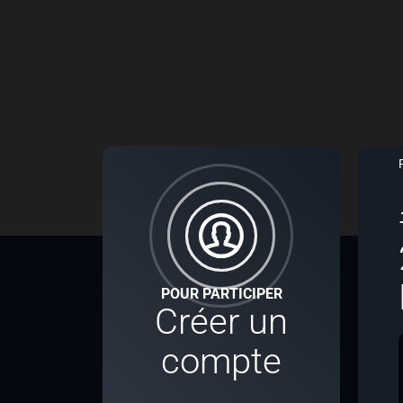
POUR PARTICIPER
Créer un
compte