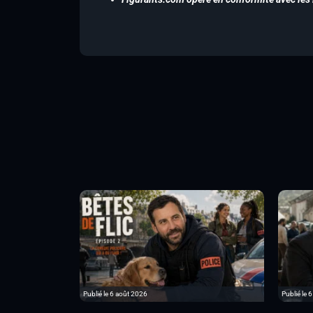
Publié le 6 août 2026
Publié le 