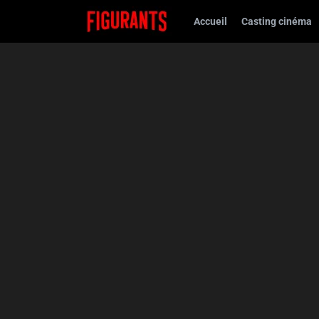
Accueil
Casting cinéma