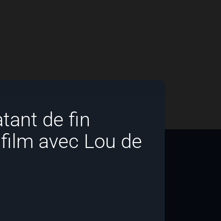
tant de fin
film avec Lou de