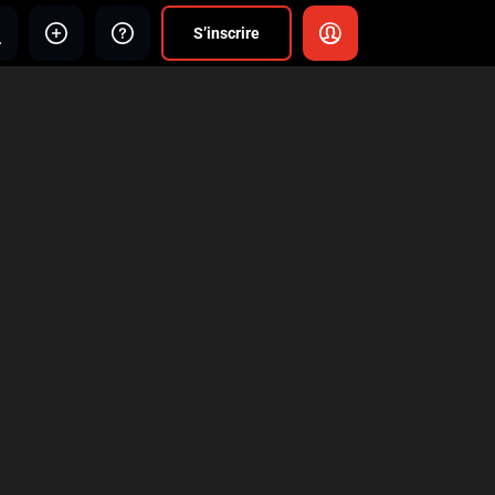
S’inscrire