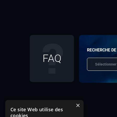
RECHERCHE DE
FAQ
Sélectionner
×
Ce site Web utilise des
cookies