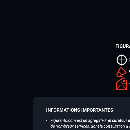
FIGUR
INFORMATIONS IMPORTANTES
Figurants.com est un agrégateur et
curateur 
de nombreux services, dont la consultation d’