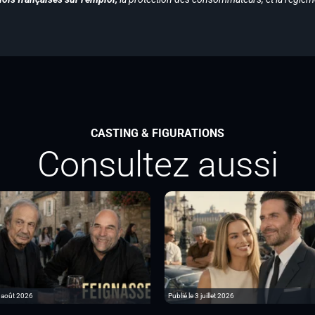
CASTING & FIGURATIONS
Consultez aussi
6 août 2026
Publié le 3 juillet 2026