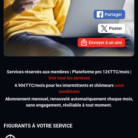
Partager
Poster
Envoyer à un ami
Services réservés aux membres | Plateforme pro 12€TTC/mois |
Voir tous les services
4.90€TTC/mois pour les intermittents et chômeurs
sous
conditions
Abonnement mensuel, renouvelé automatiquement chaque mois,
sans engagement, résiliable à tout moment.
FIGURANTS À VOTRE SERVICE