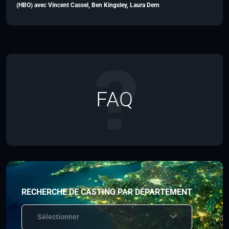
(HBO) avec Vincent Cassel, Ben Kingsley, Laura Dern
FAQ
RECHERCHE DE CASTING PAR DÉPARTEMENT
Sélectionner