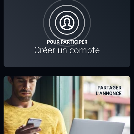
POUR PARTICIPER
Créer un compte
PARTAGER
L’ANNONCE