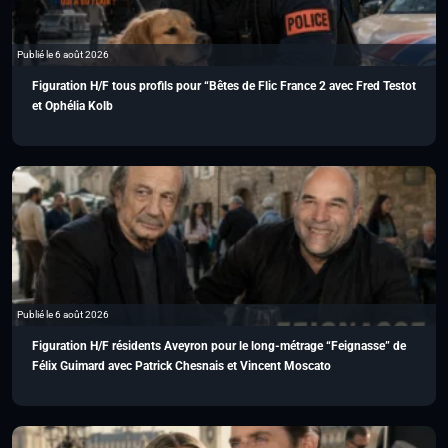
Publié le 6 août 2026
Figuration H/F tous profils pour “Bêtes de Flic France 2 avec Fred Testot
et Ophélia Kolb
Publié le 6 août 2026
Figuration H/F résidents Aveyron pour le long-métrage “Feignasse” de
Félix Guimard avec Patrick Chesnais et Vincent Moscato