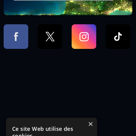
×
Ce site Web utilise des
cookies