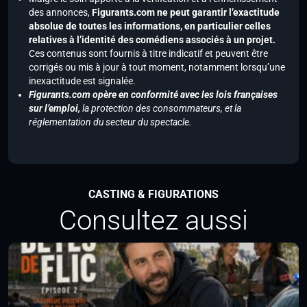
des annonces,
Figurants.com ne peut garantir l’exactitude
absolue de toutes les informations, en particulier celles
relatives à l’identité des comédiens associés à un projet.
Ces contenus sont fournis à titre indicatif et peuvent être
corrigés ou mis à jour à tout moment, notamment lorsqu’une
inexactitude est signalée.
Figurants.com opère en conformité avec les lois françaises
sur l’emploi,
la protection des consommateurs, et la
réglementation du secteur du spectacle.
CASTING & FIGURATIONS
Consultez aussi