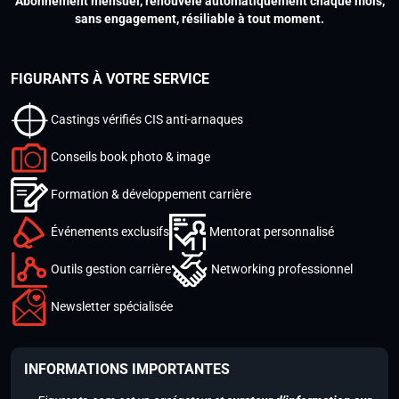
Abonnement mensuel, renouvelé automatiquement chaque mois,
sans engagement, résiliable à tout moment.
FIGURANTS À VOTRE SERVICE
Castings vérifiés CIS anti-arnaques
Conseils book photo & image
Formation & développement carrière
Événements exclusifs
Mentorat personnalisé
Outils gestion carrière
Networking professionnel
Newsletter spécialisée
INFORMATIONS IMPORTANTES