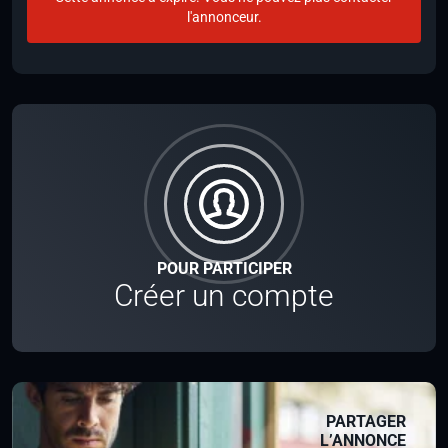
l'annonceur.
POUR PARTICIPER
Créer un compte
PARTAGER
L’ANNONCE