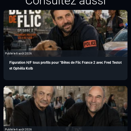
Consultez aussi
Publié le 6 août 2026
Figuration H/F tous profils pour “Bêtes de Flic France 2 avec Fred Testot
et Ophélia Kolb
Publié le 6 août 2026