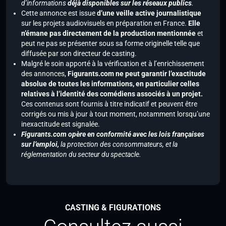
d’informations
déjà disponibles sur les réseaux publics
.
Cette annonce est issue
d’une veille active journalistique
sur les projets audiovisuels en préparation en France.
Elle
n’émane pas directement de la production mentionnée
et
peut ne pas se présenter sous sa forme originelle telle que
diffusée par son directeur de casting.
Malgré le soin apporté à la vérification et à l’enrichissement
des annonces,
Figurants.com ne peut garantir l’exactitude
absolue de toutes les informations, en particulier celles
relatives à l’identité des comédiens associés à un projet.
Ces contenus sont fournis à titre indicatif et peuvent être
corrigés ou mis à jour à tout moment, notamment lorsqu’une
inexactitude est signalée.
Figurants.com opère en conformité avec les lois françaises
sur l’emploi,
la protection des consommateurs, et la
réglementation du secteur du spectacle.
CASTING & FIGURATIONS