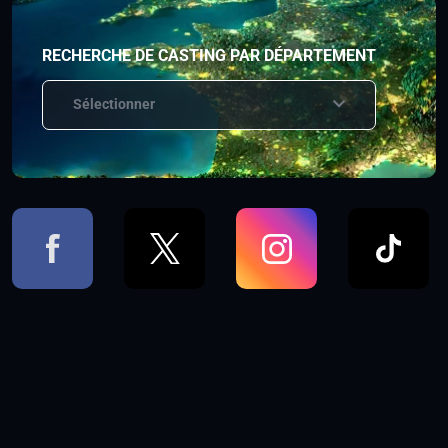
RECHERCHE DE CASTING PAR DÉPARTEMENT
Sélectionner