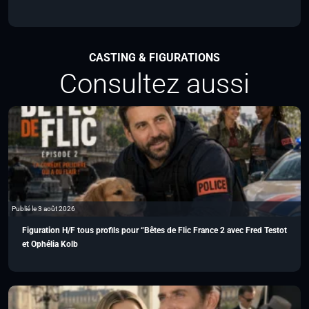
CASTING & FIGURATIONS
Consultez aussi
Publié le 3 août 2026
Figuration H/F tous profils pour “Bêtes de Flic France 2 avec Fred Testot
et Ophélia Kolb