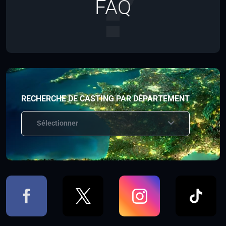
FAQ
RECHERCHE DE CASTING PAR DÉPARTEMENT
Sélectionner