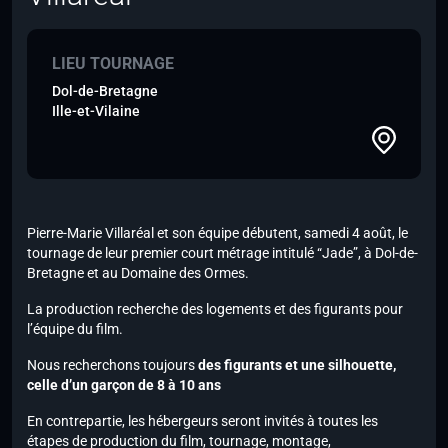
LIEU TOURNAGE
Dol-de-Bretagne
Ille-et-Vilaine
Pierre-Marie Villaréal et son équipe débutent, samedi 4 août, le
tournage de leur premier court métrage intitulé “Jade”, à Dol-de-
Bretagne et au Domaine des Ormes.
La production recherche des logements et des figurants pour
l’équipe du film.
Nous recherchons toujours
des figurants et une silhouette,
celle d’un garçon de 8 à 10 ans
En contrepartie, les hébergeurs seront invités à toutes les
étapes de production du film, tournage, montage,