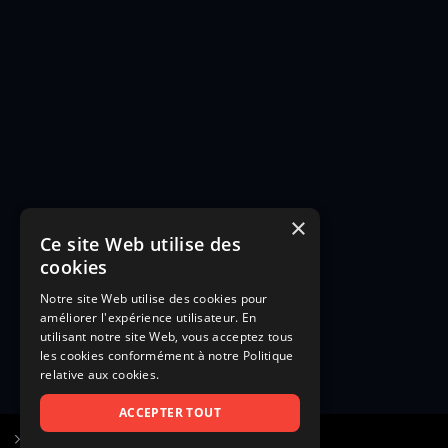
×
Ce site Web utilise des
cookies
Notre site Web utilise des cookies pour
améliorer l'expérience utilisateur. En
utilisant notre site Web, vous acceptez tous
les cookies conformément à notre Politique
relative aux cookies.
ACCEPTER TOUT
S’inscrire à Figurants.com