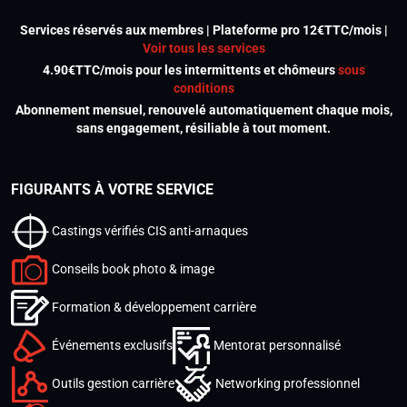
Services réservés aux membres | Plateforme pro 12€TTC/mois |
Voir tous les services
4.90€TTC/mois pour les intermittents et chômeurs
sous
conditions
Abonnement mensuel, renouvelé automatiquement chaque mois,
sans engagement, résiliable à tout moment.
FIGURANTS À VOTRE SERVICE
Castings vérifiés CIS anti-arnaques
Conseils book photo & image
Formation & développement carrière
Événements exclusifs
Mentorat personnalisé
Outils gestion carrière
Networking professionnel