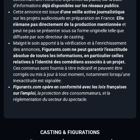
d’informations
déjà disponibles sur les réseaux publics
.
Cette annonce est issue
d’une veille active journalistique
sur les projets audiovisuels en préparation en France.
Elle
n’émane pas directement de la production mentionnée
et
peut ne pas se présenter sous sa forme originelle telle que
diffusée par son directeur de casting.
Malgré le soin apporté à la vérification et à l’enrichissement
des annonces,
Figurants.com ne peut garantir l’exactitude
absolue de toutes les informations, en particulier celles
relatives à l’identité des comédiens associés à un projet.
Ces contenus sont fournis à titre indicatif et peuvent être
corrigés ou mis à jour à tout moment, notamment lorsqu’une
inexactitude est signalée.
Figurants.com opère en conformité avec les lois françaises
sur l’emploi,
la protection des consommateurs, et la
réglementation du secteur du spectacle.
CASTING & FIGURATIONS