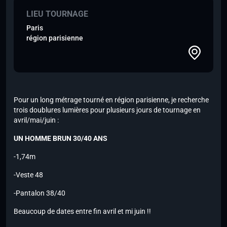
LIEU TOURNAGE
Paris
région parisienne
Pour un long métrage tourné en région parisienne, je recherche
trois doublures lumières pour plusieurs jours de tournage en
avril/mai/juin :
UN HOMME BRUN 30/40 ANS
-1,74m
-Veste 48
-Pantalon 38/40
Beaucoup de dates entre fin avril et mi juin !!