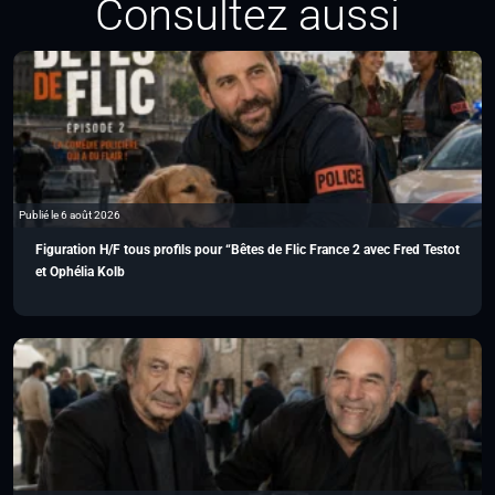
Consultez aussi
Publié le 6 août 2026
Figuration H/F tous profils pour “Bêtes de Flic France 2 avec Fred Testot
et Ophélia Kolb