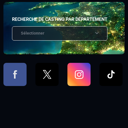
RECHERCHE DE CASTING PAR DÉPARTEMENT
Sélectionner