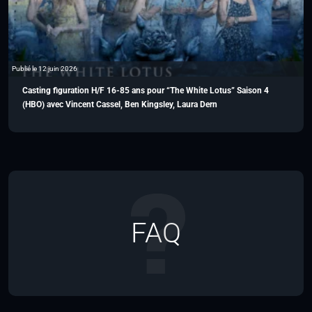
Publié le 12 juin 2026
Casting figuration H/F 16-85 ans pour “The White Lotus” Saison 4
(HBO) avec Vincent Cassel, Ben Kingsley, Laura Dern
FAQ