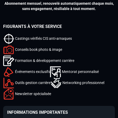
Abonnement mensuel, renouvelé automatiquement chaque mois,
sans engagement, résiliable à tout moment.
FIGURANTS À VOTRE SERVICE
Castings vérifiés CIS anti-arnaques
Conseils book photo & image
Formation & développement carrière
Événements exclusifs
Mentorat personnalisé
Outils gestion carrière
Networking professionnel
Newsletter spécialisée
INFORMATIONS IMPORTANTES