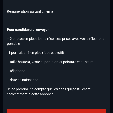
Rémunération au tarif cinéma
Pour candidature, envoyer :
– 2 photos en pièce jointe récentes, prises avec votre téléphone
portable
1 portrait et 1 en pied (face et profil)
– taille hauteur, veste et pantalon et pointure chaussure
– téléphone
– date de naissance
Je ne prendrai en compte que les gens qui postuleront
correctement à cette annonce