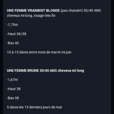
UNE FEMME VRAIMENT BLONDE
(pas chatain!) 30/40 ANS
cheveux mi long, visage très fin
-1,75m
-Haut 36/38
-Bas 40
10 à 15 dates entre mois de mai et mi juin
UNE FEMME BRUNE 30/40 ANS cheveux mi long
-1,67m
-Haut 38
-Bas 38
5 dates les 15 derniers jours de mai